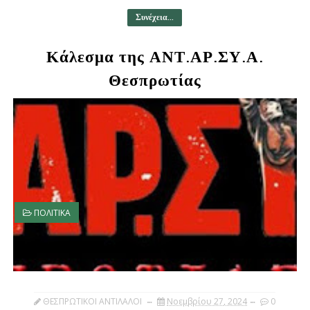
Συνέχεια...
Κάλεσμα της ΑΝΤ.ΑΡ.ΣΥ.Α.
Θεσπρωτίας
ΠΟΛΙΤΙΚΑ
ΘΕΣΠΡΩΤΙΚΟΙ ΑΝΤΙΛΑΛΟΙ
Νοεμβρίου 27, 2024
0