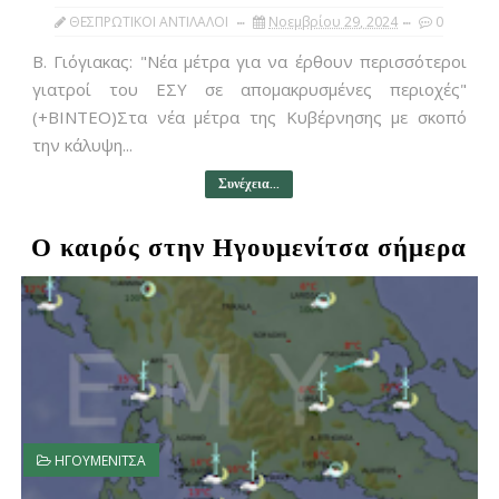
ΘΕΣΠΡΩΤΙΚΟΙ ΑΝΤΙΛΑΛΟΙ
Νοεμβρίου 29, 2024
0
Β. Γιόγιακας: "Νέα μέτρα για να έρθουν περισσότεροι
γιατροί του ΕΣΥ σε απομακρυσμένες περιοχές"
(+ΒΙΝΤΕΟ)Στα νέα μέτρα της Κυβέρνησης με σκοπό
την κάλυψη...
Συνέχεια...
Ο καιρός στην Ηγουμενίτσα σήμερα
ΗΓΟΥΜΕΝΙΤΣΑ