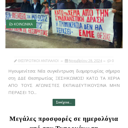
ΚΟΙΝΩΝΙΚΑ
ΘΕΣΠΡΩΤΙΚΟΙ ΑΝΤΙΛΑΛΟΙ
Νοεμβρίου 28, 2024
0
Ηγουμενίτσα: Νέα συγκέντρωση διαμαρτυρίας σήμερα
στη ΔΔΕ Θεσπρωτίας ΞΕΣΗΚΩΜΟΣ! ΚΑΤΩ ΤΑ ΧΕΡΙΑ
ΑΠΟ ΤΟΥΣ ΑΓΩΝΙΣΤΕΣ ΕΚΠΑΙΔΕΥΤΙΚΟΥΣ!ΝΑ ΜΗΝ
ΠΕΡΑΣΕΙ ΤΟ...
Συνέχεια...
Μεγάλες προσφορές σε ημερολόγια