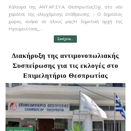
Κάλεσμα της ΑΝΤ.ΑΡ.ΣΥ.Α. ΘεσπρωτίαςΌχι στο νέο
χαράτσι της ελεγχόμενης στάθμευσης – Ο δημόσιος
χώρος ανήκει σε όλους μας!Η δημοτική αρχή της
Ηγουμενίτσας,...
Συνέχεια...
Διακήρυξη της αντιμονοπωλιακής
Συσπείρωσης για τις εκλογές στο
Επιμελητήριο Θεσπρωτίας