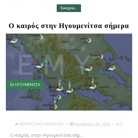
Συνέχεια...
Ο καιρός στην Ηγουμενίτσα σήμερα
ΗΓΟΥΜΕΝΙΤΣΑ
ΘΕΣΠΡΩΤΙΚΟΙ ΑΝΤΙΛΑΛΟΙ
Νοεμβρίου 28, 2024
0
Ο καιρός στην Ηγουμενίτσα σήμ...