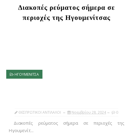
Διακοπές ρεύματος σήμερα σε
περιοχές της Ηγουμενίτσας
ΗΓΟΥΜΕΝΙΤΣΑ
ΘΕΣΠΡΩΤΙΚΟΙ ΑΝΤΙΛΑΛΟΙ
Νοεμβρίου 28, 2024
0
Διακοπές ρεύματος σήμερα σε περιοχές της
Ηγουμενίτ...