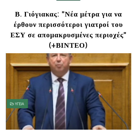
Β. Γιόγιακας: "Νέα μέτρα για να
έρθουν περισσότεροι γιατροί του
ΕΣΥ σε απομακρυσμένες περιοχές"
(+ΒΙΝΤΕΟ)
ΥΓΕΙΑ