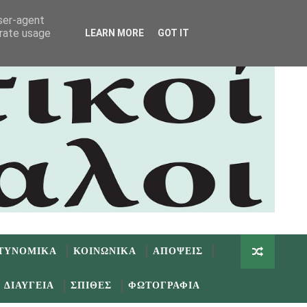
user-agent
erate usage
LEARN MORE
GOT IT
ΤΥΝΟΜΙΚΑ
ΚΟΙΝΩΝΙΚΑ
ΑΠΟΨΕΙΣ
ΔΙΑΥΓΕΙΑ
ΣΠΙΘΕΣ
ΦΩΤΟΓΡΑΦΙΑ