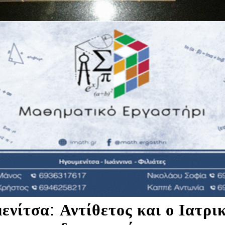
ενίτσα: Αντίθετος και ο Ιατρι