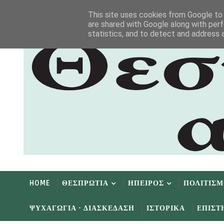
Αρχική
Αρχείο
Επικοινωνία
This site uses cookies from Google to d
are shared with Google along with perf
statistics, and to detect and address 
HOME
ΘΕΣΠΡΩΤΙΑ
ΗΠΕΙΡΟΣ
ΠΟΛΙΤΙΣ
ΨΥΧΑΓΩΓΙΑ - ΔΙΑΣΚΕΔΑΣΗ
ΙΣΤΟΡΙΚΑ
ΕΠΙΣΤ