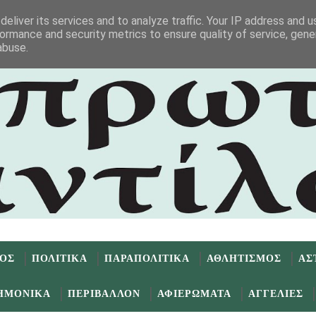
eliver its services and to analyze traffic. Your IP address and 
ormance and security metrics to ensure quality of service, gen
abuse.
ΜΟΣ
ΠΟΛΙΤΙΚΑ
ΠΑΡΑΠΟΛΙΤΙΚΑ
ΑΘΛΗΤΙΣΜΟΣ
ΑΣ
ΗΜΟΝΙΚΑ
ΠΕΡΙΒΑΛΛΟΝ
ΑΦΙΕΡΩΜΑΤΑ
ΑΓΓΕΛΙΕΣ