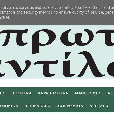
eliver its services and to analyze traffic. Your IP address and 
ormance and security metrics to ensure quality of service, gen
abuse.
ΜΟΣ
ΠΟΛΙΤΙΚΑ
ΠΑΡΑΠΟΛΙΤΙΚΑ
ΑΘΛΗΤΙΣΜΟΣ
ΑΣ
ΗΜΟΝΙΚΑ
ΠΕΡΙΒΑΛΛΟΝ
ΑΦΙΕΡΩΜΑΤΑ
ΑΓΓΕΛΙΕΣ