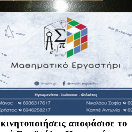
 κινητοποιήσεις αποφάσισε το