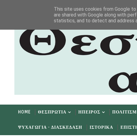
Αρχική
Αρχείο
Επικοινωνία
This site uses cookies from Google to d
are shared with Google along with perf
statistics, and to detect and address 
HOME
ΘΕΣΠΡΩΤΙΑ
ΗΠΕΙΡΟΣ
ΠΟΛΙΤΙΣ
ΨΥΧΑΓΩΓΙΑ - ΔΙΑΣΚΕΔΑΣΗ
ΙΣΤΟΡΙΚΑ
ΕΠΙΣΤ