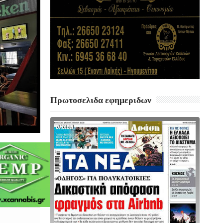
Πρωτοσελιδα εφημεριδων