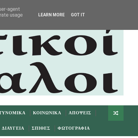
user-agent
erate usage
LEARN MORE
GOT IT
ΤΥΝΟΜΙΚΑ
ΚΟΙΝΩΝΙΚΑ
ΑΠΟΨΕΙΣ
ΔΙΑΥΓΕΙΑ
ΣΠΙΘΕΣ
ΦΩΤΟΓΡΑΦΙΑ