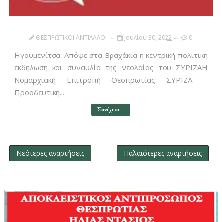
ΘΕΣΠΡΩΤΙΚΟΙ ΑΝΤΙΛΑΛΟΙ
Ιουλίου 30, 2022
0
Ηγουμενίτσα: Απόψε στα Βραχάκια η κεντρική πολιτική
εκδήλωση και συναυλία της νεολαίας του ΣΥΡΙΖΑΗ
Νομαρχιακή Επιτροπή Θεσπρωτίας ΣΥΡΙΖΑ –
Προοδευτική...
Συνέχεια...
Νεότερες αναρτήσεις
Παλαιότερες αναρτήσεις