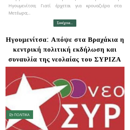
Ηγουμενίτσα; Γιατί έρχεται για κρουαζιέρα στα
Μετέωρα;...
Συνέχεια...
Ηγουμενίτσα: Απόψε στα Βραχάκια η
κεντρική πολιτική εκδήλωση και
συναυλία της νεολαίας του ΣΥΡΙΖΑ
ΠΟΛΙΤΙΚΑ