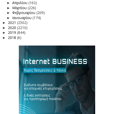
Απριλίου
(162)
►
Μαρτίου
(226)
►
Φεβρουαρίου
(209)
►
Ιανουαρίου
(174)
►
2021
(2502)
►
2020
(2210)
►
2019
(844)
►
2018
(6)
►