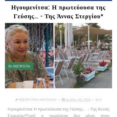
Ηγουμενίτσα: Η πρωτεύουσα της
Γεύσης… - Της Άννας Στεργίου*
ΘΕΣΠΡΩΤΙΑ
ΘΕΣΠΡΩΤΙΚΟΙ ΑΝΤΙΛΑΛΟΙ
Ιουλίου 30, 2022
0
Ηγουμενίτσα: Η πρωτεύουσα της Γεύσης… - Της Άννας
Στεργίου*Γιατί ο τουρίστας δεν μένει στην