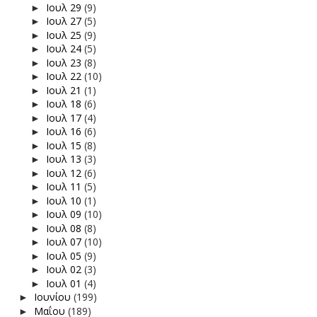
Ιουλ 29
(9)
►
Ιουλ 27
(5)
►
Ιουλ 25
(9)
►
Ιουλ 24
(5)
►
Ιουλ 23
(8)
►
Ιουλ 22
(10)
►
Ιουλ 21
(1)
►
Ιουλ 18
(6)
►
Ιουλ 17
(4)
►
Ιουλ 16
(6)
►
Ιουλ 15
(8)
►
Ιουλ 13
(3)
►
Ιουλ 12
(6)
►
Ιουλ 11
(5)
►
Ιουλ 10
(1)
►
Ιουλ 09
(10)
►
Ιουλ 08
(8)
►
Ιουλ 07
(10)
►
Ιουλ 05
(9)
►
Ιουλ 02
(3)
►
Ιουλ 01
(4)
►
Ιουνίου
(199)
►
Μαΐου
(189)
►