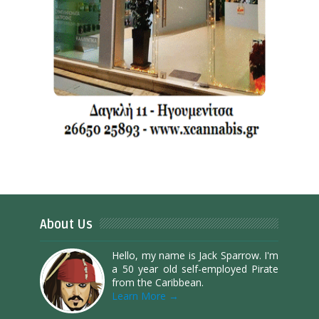
About Us
Hello, my name is Jack Sparrow. I'm
a 50 year old self-employed Pirate
from the Caribbean.
Learn More →