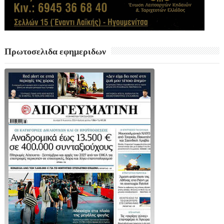
Πρωτοσελιδα εφημεριδων