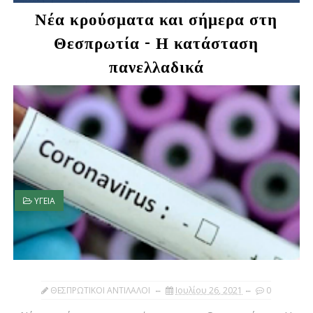
Νέα κρούσματα και σήμερα στη
Θεσπρωτία - Η κατάσταση
πανελλαδικά
ΥΓΕΙΑ
ΘΕΣΠΡΩΤΙΚΟΙ ΑΝΤΙΛΑΛΟΙ
Ιουλίου 26, 2021
0