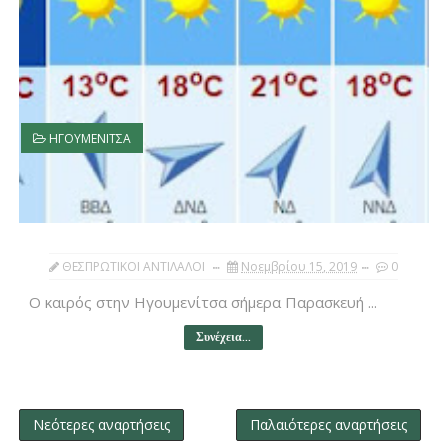
ΗΓΟΥΜΕΝΙΤΣΑ
ΘΕΣΠΡΩΤΙΚΟΙ ΑΝΤΙΛΑΛΟΙ
Νοεμβρίου 15, 2019
0
Ο καιρός στην Ηγουμενίτσα σήμερα Παρασκευή ...
Συνέχεια...
Νεότερες αναρτήσεις
Παλαιότερες αναρτήσεις