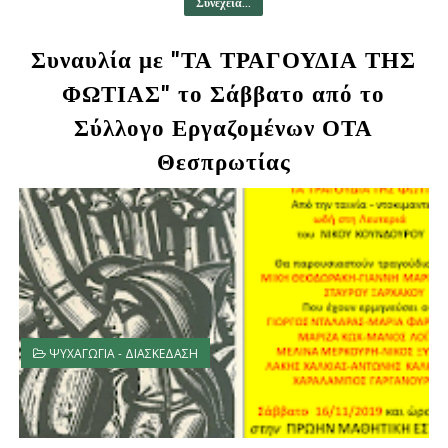
Συνέχεια...
Συναυλία με "ΤΑ ΤΡΑΓΟΥΔΙΑ ΤΗΣ
ΦΩΤΙΑΣ" το Σάββατο από το
Σύλλογο Εργαζομένων ΟΤΑ
Θεσπρωτίας
ΨΥΧΑΓΩΓΙΑ - ΔΙΑΣΚΕΔΑΣΗ