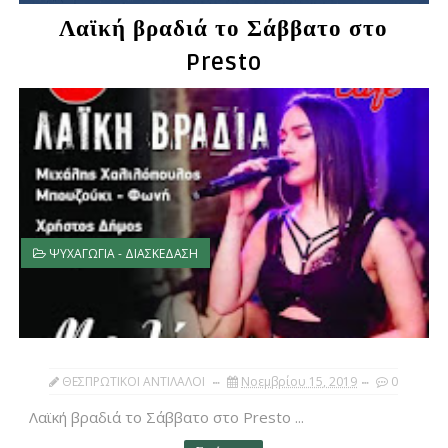
Λαϊκή βραδιά το Σάββατο στο
Presto
ΨΥΧΑΓΩΓΙΑ - ΔΙΑΣΚΕΔΑΣΗ
ΘΕΣΠΡΩΤΙΚΟΙ ΑΝΤΙΛΑΛΟΙ
Νοεμβρίου 15, 2019
0
Λαϊκή βραδιά το Σάββατο στο Presto ...