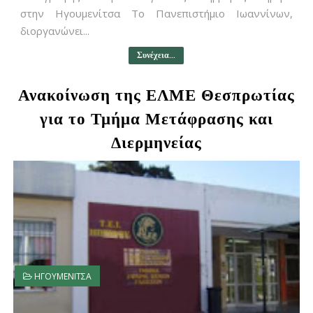
στην Ηγουμενίτσα Το Πανεπιστήμιο Ιωαννίνων,
διοργανώνει...
Συνέχεια...
Ανακοίνωση της ΕΛΜΕ Θεσπρωτίας
για το Τμήμα Μετάφρασης και
Διερμηνείας
ΗΓΟΥΜΕΝΙΤΣΑ