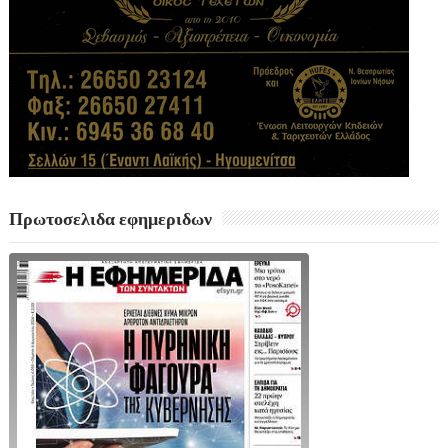
Πρωτοσελιδα εφημεριδων