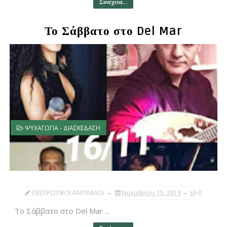
Συνέχεια...
Το Σάββατο στο Del Mar
ΨΥΧΑΓΩΓΙΑ - ΔΙΑΣΚΕΔΑΣΗ
ΘΕΣΠΡΩΤΙΚΟΙ ΑΝΤΙΛΑΛΟΙ
Νοεμβρίου 15, 2019
0
Το Σάββατο στο Del Mar ...