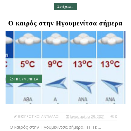
Συνέχεια...
Ο καιρός στην Ηγουμενίτσα σήμερα
ΗΓΟΥΜΕΝΙΤΣΑ
ΘΕΣΠΡΩΤΙΚΟΙ ΑΝΤΙΛΑΛΟΙ
Ιανουαρίου 29, 2021
0
Ο καιρός στην Ηγουμενίτσα σήμεραΠΗΓΗ: ...