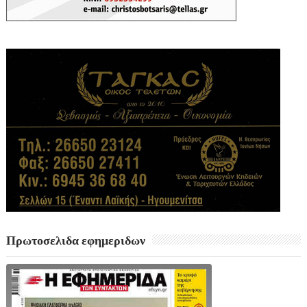
Πρωτοσελιδα εφημεριδων