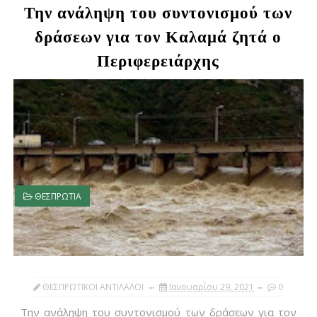
Την ανάληψη του συντονισμού των
δράσεων για τον Καλαμά ζητά ο
Περιφερειάρχης
ΘΕΣΠΡΩΤΙΑ
ΘΕΣΠΡΩΤΙΚΟΙ ΑΝΤΙΛΑΛΟΙ
Ιανουαρίου 29, 2021
0
Την ανάληψη του συντονισμού των δράσεων για τον