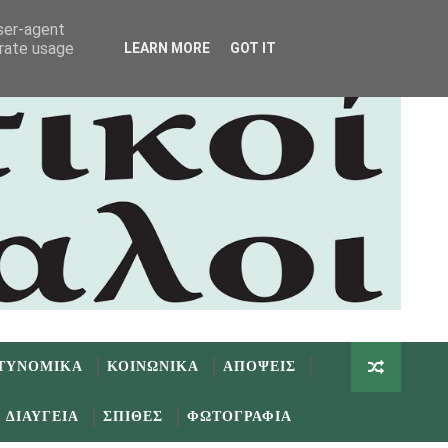
user-agent
erate usage
LEARN MORE
GOT IT
ΤΥΝΟΜΙΚΑ
ΚΟΙΝΩΝΙΚΑ
ΑΠΟΨΕΙΣ
ΔΙΑΥΓΕΙΑ
ΣΠΙΘΕΣ
ΦΩΤΟΓΡΑΦΙΑ