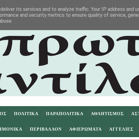
eliver its services and to analyze traffic. Your IP address and 
ormance and security metrics to ensure quality of service, gen
abuse.
ΜΟΣ
ΠΟΛΙΤΙΚΑ
ΠΑΡΑΠΟΛΙΤΙΚΑ
ΑΘΛΗΤΙΣΜΟΣ
ΑΣ
ΗΜΟΝΙΚΑ
ΠΕΡΙΒΑΛΛΟΝ
ΑΦΙΕΡΩΜΑΤΑ
ΑΓΓΕΛΙΕΣ