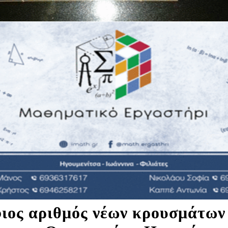
ιος αριθμός νέων κρουσμάτων