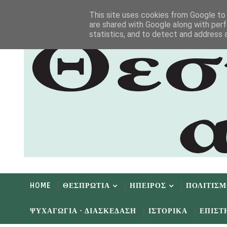
Αρχική
Αρχείο
Επικοινωνία
This site uses cookies from Google to d
are shared with Google along with perf
statistics, and to detect and address 
HOME
ΘΕΣΠΡΩΤΙΑ
ΗΠΕΙΡΟΣ
ΠΟΛΙΤΙΣ
ΨΥΧΑΓΩΓΙΑ - ΔΙΑΣΚΕΔΑΣΗ
ΙΣΤΟΡΙΚΑ
ΕΠΙΣΤ