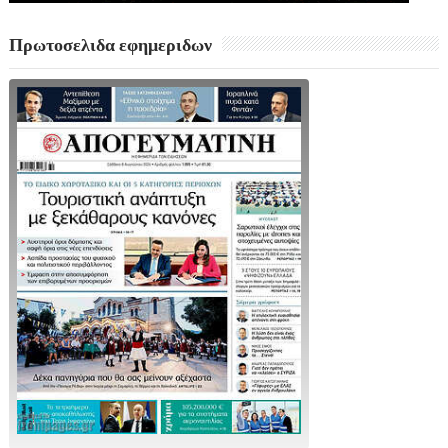
Πρωτοσελιδα εφημεριδων