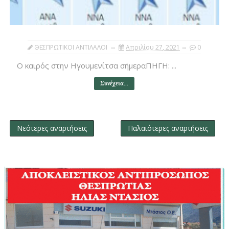
ΘΕΣΠΡΩΤΙΚΟΙ ΑΝΤΙΛΑΛΟΙ
Απριλίου 27, 2021
0
Ο καιρός στην Ηγουμενίτσα σήμεραΠΗΓΗ: ...
Συνέχεια...
Νεότερες αναρτήσεις
Παλαιότερες αναρτήσεις