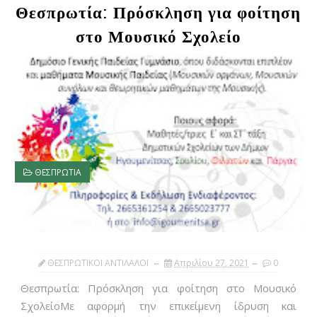
Θεσπρωτία: Πρόσκληση για φοίτηση
στο Μουσικό Σχολείο
ΘΕΣΠΡΩΤΙΑ
ΘΕΣΠΡΩΤΙΚΟΙ ΑΝΤΙΛΑΛΟΙ
Απριλίου 27, 2021
0
Θεσπρωτία: Πρόσκληση για φοίτηση στο Μουσικό
ΣχολείοΜε αφορμή την επικείμενη ίδρυση και