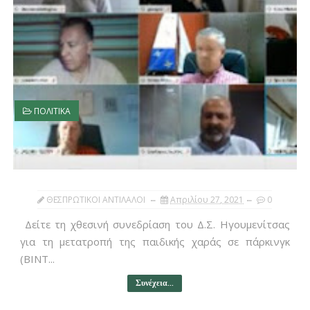
ΠΟΛΙΤΙΚΑ
ΘΕΣΠΡΩΤΙΚΟΙ ΑΝΤΙΛΑΛΟΙ
Απριλίου 27, 2021
0
Δείτε τη χθεσινή συνεδρίαση του Δ.Σ. Ηγουμενίτσας
για τη μετατροπή της παιδικής χαράς σε πάρκινγκ
(ΒΙΝΤ...
Συνέχεια...