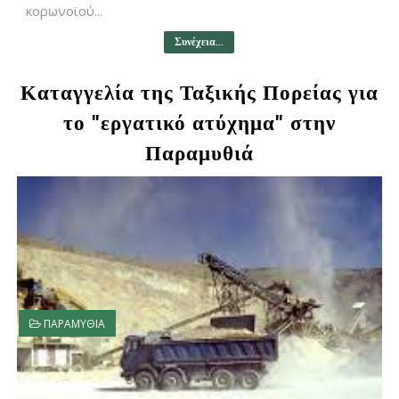
κορωνοϊού...
Συνέχεια...
Καταγγελία της Ταξικής Πορείας για
το "εργατικό ατύχημα" στην
Παραμυθιά
ΠΑΡΑΜΥΘΙΑ