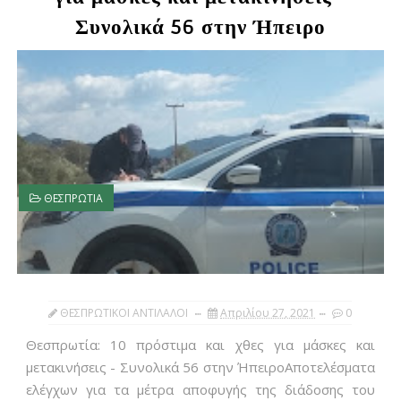
Συνολικά 56 στην Ήπειρο
ΘΕΣΠΡΩΤΙΑ
ΘΕΣΠΡΩΤΙΚΟΙ ΑΝΤΙΛΑΛΟΙ
Απριλίου 27, 2021
0
Θεσπρωτία: 10 πρόστιμα και χθες για μάσκες και
μετακινήσεις - Συνολικά 56 στην ΉπειροΑποτελέσματα
ελέγχων για τα μέτρα αποφυγής της διάδοσης του