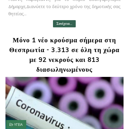
Δήμαρχε,Διανύετε το δεύτερο χρόνο της δημοτικής σας
θητείας...
Συνέχεια...
Μόνο 1 νέο κρούσμα σήμερα στη
Θεσπρωτία - 3.313 σε όλη τη χώρα
με 92 νεκρούς και 813
διασωληνωμένους
ΥΓΕΙΑ