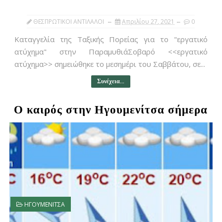
ΘΕΣΠΡΩΤΙΚΟΙ ΑΝΤΙΛΑΛΟΙ
Απριλίου 27, 2021
0
Καταγγελία της Ταξικής Πορείας για το "εργατικό
ατύχημα" στην ΠαραμυθιάΣοβαρό <<εργατικό
ατύχημα>> σημειώθηκε το μεσημέρι του Σαββάτου, σε...
Συνέχεια...
Ο καιρός στην Ηγουμενίτσα σήμερα
ΗΓΟΥΜΕΝΙΤΣΑ