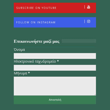
SUBSCRIBE ON YOUTUBE
FOLLOW ON INSTAGRAM
Επικοινωνήστε μαζί μας
Όνομα
Ηλεκτρονικό ταχυδρομείο
*
Μήνυμα
*