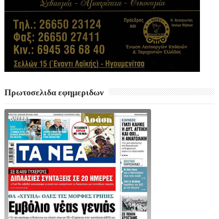
Πρωτοσελιδα εφημεριδων