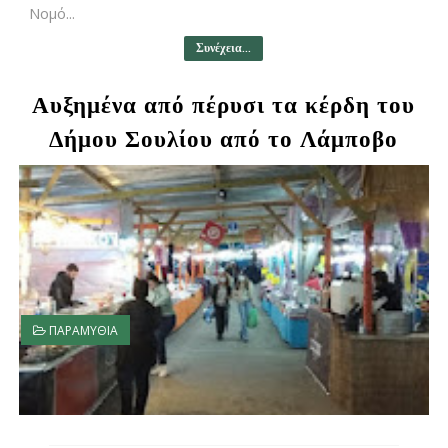
Νομό...
Συνέχεια...
Αυξημένα από πέρυσι τα κέρδη του
Δήμου Σουλίου από το Λάμποβο
ΠΑΡΑΜΥΘΙΑ