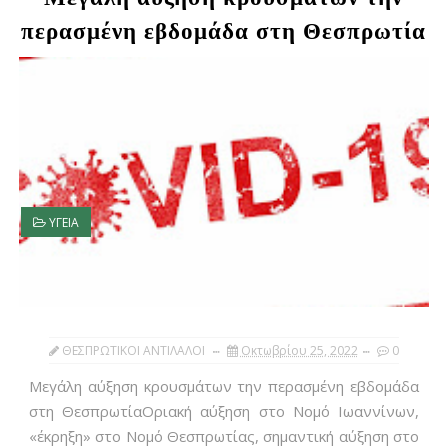
περασμένη εβδομάδα στη Θεσπρωτία
ΥΓΕΙΑ
ΘΕΣΠΡΩΤΙΚΟΙ ΑΝΤΙΛΑΛΟΙ
Οκτωβρίου 25, 2022
0
Μεγάλη αύξηση κρουσμάτων την περασμένη εβδομάδα
στη ΘεσπρωτίαΟριακή αύξηση στο Νομό Ιωαννίνων,
«έκρηξη» στο Νομό Θεσπρωτίας, σημαντική αύξηση στο