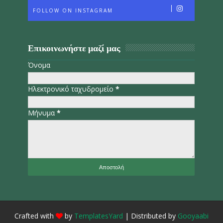
FOLLOW ON INSTAGRAM
Επικοινωνήστε μαζί μας
Όνομα
Ηλεκτρονικό ταχυδρομείο
*
Μήνυμα
*
Crafted with
by
TemplatesYard
| Distributed by
Gooyaabi