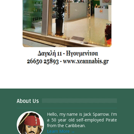
About Us
Hello, my name is Jack Sparrow. I'm
a 50 year old self-employed Pirate
from the Caribbean.
Learn More →