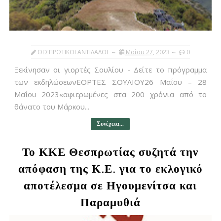
ΘΕΣΠΡΩΤΙΚΟΙ ΑΝΤΙΛΑΛΟΙ
Μαΐου 27, 2023
0
Ξεκίνησαν οι γιορτές Σουλίου - Δείτε το πρόγραμμα
των εκδηλώσεωνΕΟΡΤΕΣ ΣΟΥΛΙΟΥ26 Μαΐου – 28
Μαΐου 2023«αφιερωμένες στα 200 χρόνια από το
θάνατο του Μάρκου...
Συνέχεια...
Το ΚΚΕ Θεσπρωτίας συζητά την
απόφαση της Κ.Ε. για το εκλογικό
αποτέλεσμα σε Ηγουμενίτσα και
Παραμυθιά