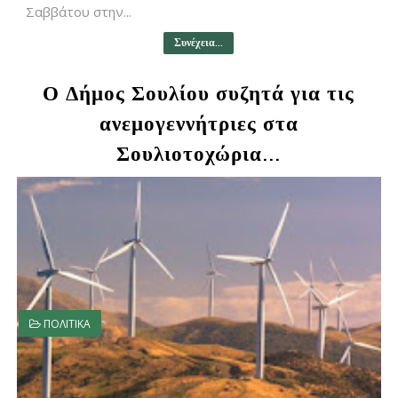
Σαββάτου στην...
Συνέχεια...
Ο Δήμος Σουλίου συζητά για τις
ανεμογεννήτριες στα
Σουλιοτοχώρια...
ΠΟΛΙΤΙΚΑ