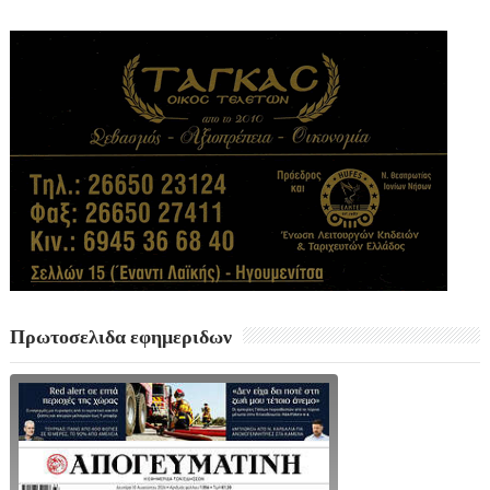
Πρωτοσελιδα εφημεριδων