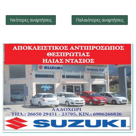
Νεότερες αναρτήσεις
Παλαιότερες αναρτήσεις