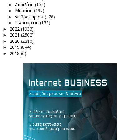
Απριλίου
(156)
►
Μαρτίου
(192)
►
Φεβρουαρίου
(178)
►
Ιανουαρίου
(155)
►
2022
(1933)
►
2021
(2502)
►
2020
(2210)
►
2019
(844)
►
2018
(6)
►