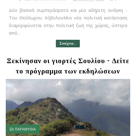
Δύο βασικά συμπεράσματα και μια αδήριτη ανάγκη -
Του Θεόδωρου ΧόβολουΜια νέα πολιτική κατάσταση
διαμορφώνεται στην πολιτική ζωή της χώρας, ύστερα
από...
Συνέχεια...
Ξεκίνησαν οι γιορτές Σουλίου - Δείτε
το πρόγραμμα των εκδηλώσεων
ΠΑΡΑΜΥΘΙΑ