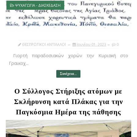
ΨΥΧΑΓΩΓΙΑ - ΔΙΑΣΚΕΔΑΣΗ
ΘΕΣΠΡΩΤΙΚΟΙ ΑΝΤΙΛΑΛΟΙ
Ιουνίου 01, 2023
0
Γιορτή παραδοσιακών χορών την Κυριακή στο
Γραικοχ...
Συνέχεια...
Ο Σύλλογος Στήριξης ατόμων με
Σκλήρυνση κατά Πλάκας για την
Παγκόσμια Ημέρα της πάθησης