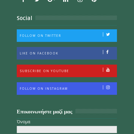
Social
FOLLOW ON TWITTER
LIKE ON FACEBOOK
SUBSCRIBE ON YOUTUBE
FOLLOW ON INSTAGRAM
Επικοινωνήστε μαζί μας
Όνομα