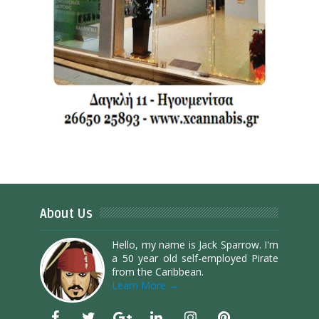
About Us
Hello, my name is Jack Sparrow. I'm
a 50 year old self-employed Pirate
from the Caribbean.
Learn More →