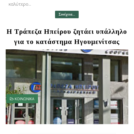
καλύτερο...
Συνέχεια...
Η Τράπεζα Ηπείρου ζητάει υπάλληλο
για το κατάστημα Ηγουμενίτσας
ΚΟΙΝΩΝΙΚΑ