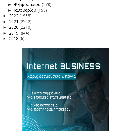
Φεβρουαρίου
(178)
►
Ιανουαρίου
(155)
►
2022
(1933)
►
2021
(2502)
►
2020
(2210)
►
2019
(844)
►
2018
(6)
►