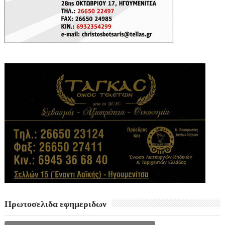
Πρωτοσελιδα εφημεριδων