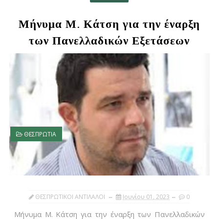
Μήνυμα Μ. Κάτση για την έναρξη
των Πανελλαδικών Εξετάσεων
ΘΕΣΠΡΩΤΙΑ
ΘΕΣΠΡΩΤΙΚΟΙ ΑΝΤΙΛΑΛΟΙ
Ιουνίου 01, 2023
0
Μήνυμα Μ. Κάτση για την έναρξη των Πανελλαδικών