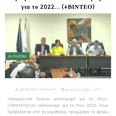
για το 2022... (+ΒΙΝΤΕΟ)
ΠΟΛΙΤΙΚΑ
ΘΕΣΠΡΩΤΙΚΟΙ ΑΝΤΙΛΑΛΟΙ
Ιουνίου 01, 2023
0
Ηγουμενίτσα: Έκαναν απολογισμό για το 2022...
(+ΒΙΝΤΕΟ)Στον απολογισμό για το έτος 2022, όπως
προβλέπεται από τη νομοθεσία, προχώρησε το βράδυ