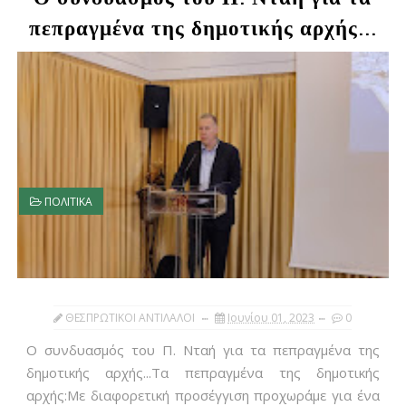
πεπραγμένα της δημοτικής αρχής...
ΠΟΛΙΤΙΚΑ
ΘΕΣΠΡΩΤΙΚΟΙ ΑΝΤΙΛΑΛΟΙ
Ιουνίου 01, 2023
0
Ο συνδυασμός του Π. Νταή για τα πεπραγμένα της
δημοτικής αρχής...Τα πεπραγμένα της δημοτικής
αρχής:Με διαφορετική προσέγγιση προχωράμε για ένα