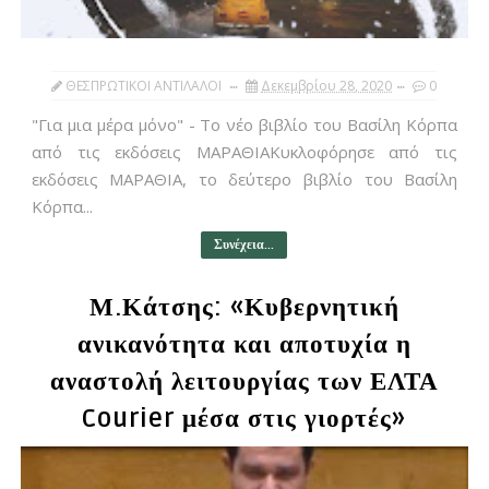
ΘΕΣΠΡΩΤΙΚΟΙ ΑΝΤΙΛΑΛΟΙ
Δεκεμβρίου 28, 2020
0
"Για μια μέρα μόνο" - Το νέο βιβλίο του Βασίλη Κόρπα
από τις εκδόσεις ΜΑΡΑΘΙΑΚυκλοφόρησε από τις
εκδόσεις ΜΑΡΑΘΙΑ, το δεύτερο βιβλίο του Βασίλη
Κόρπα...
Συνέχεια...
Μ.Κάτσης: «Κυβερνητική
ανικανότητα και αποτυχία η
αναστολή λειτουργίας των ΕΛΤΑ
Courier μέσα στις γιορτές»