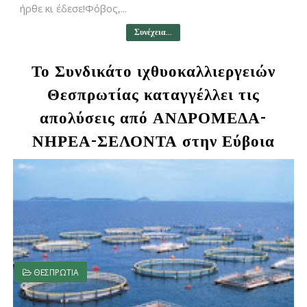
ήρθε κι έδεσε!Φόβος,...
Συνέχεια...
Το Συνδικάτο ιχθυοκαλλιεργειών
Θεσπρωτίας καταγγέλλει τις
απολύσεις από ΑΝΔΡΟΜΕΔΑ-
ΝΗΡΕΑ-ΣΕΛΟΝΤΑ στην Εύβοια
ΘΕΣΠΡΩΤΙΑ