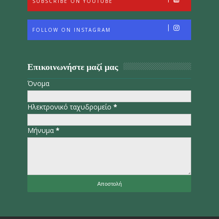
SUBSCRIBE ON YOUTUBE
FOLLOW ON INSTAGRAM
Επικοινωνήστε μαζί μας
Όνομα
Ηλεκτρονικό ταχυδρομείο
*
Μήνυμα
*