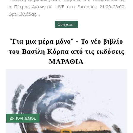
ο Πέτρος Αντωνίου LIVE στο Facebook 21:00-23:00
ώρα Ελλάδας,...
Συνέχεια...
"Για μια μέρα μόνο" - Το νέο βιβλίο
του Βασίλη Κόρπα από τις εκδόσεις
ΜΑΡΑΘΙΑ
ΠΟΛΙΤΙΣΜΟΣ