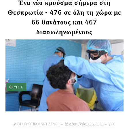
Ένα νέο κρούσμα σήμερα στη
Θεσπρωτία - 476 σε όλη τη χώρα με
66 θανάτους και 467
διασωληνωμένους
ΥΓΕΙΑ
ΘΕΣΠΡΩΤΙΚΟΙ ΑΝΤΙΛΑΛΟΙ
Δεκεμβρίου 28, 2020
0