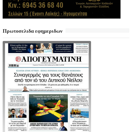
Πρωτοσελιδα εφημεριδων