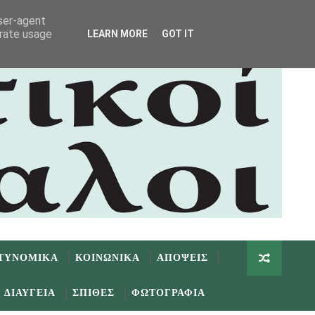
user-agent
erate usage
LEARN MORE
GOT IT
ΤΥΝΟΜΙΚΑ
ΚΟΙΝΩΝΙΚΑ
ΑΠΟΨΕΙΣ
ΔΙΑΥΓΕΙΑ
ΣΠΙΘΕΣ
ΦΩΤΟΓΡΑΦΙΑ