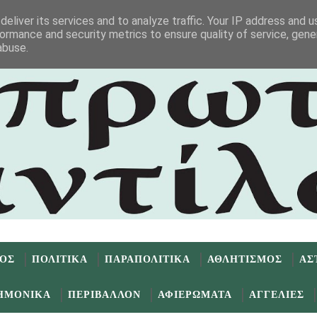
eliver its services and to analyze traffic. Your IP address and 
ormance and security metrics to ensure quality of service, gen
abuse.
ΜΟΣ
ΠΟΛΙΤΙΚΑ
ΠΑΡΑΠΟΛΙΤΙΚΑ
ΑΘΛΗΤΙΣΜΟΣ
ΑΣ
ΗΜΟΝΙΚΑ
ΠΕΡΙΒΑΛΛΟΝ
ΑΦΙΕΡΩΜΑΤΑ
ΑΓΓΕΛΙΕΣ