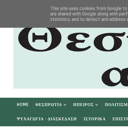
Αρχική
Αρχείο
Επικοινωνία
This site uses cookies from Google to d
are shared with Google along with perf
statistics, and to detect and address 
HOME
ΘΕΣΠΡΩΤΙΑ
ΗΠΕΙΡΟΣ
ΠΟΛΙΤΙΣ
ΨΥΧΑΓΩΓΙΑ - ΔΙΑΣΚΕΔΑΣΗ
ΙΣΤΟΡΙΚΑ
ΕΠΙΣΤ