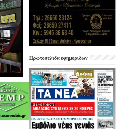
Πρωτοσελιδα εφημεριδων