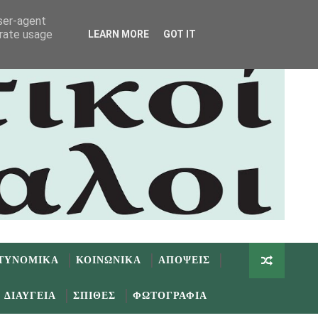
user-agent
erate usage
LEARN MORE
GOT IT
ΤΥΝΟΜΙΚΑ
ΚΟΙΝΩΝΙΚΑ
ΑΠΟΨΕΙΣ
ΔΙΑΥΓΕΙΑ
ΣΠΙΘΕΣ
ΦΩΤΟΓΡΑΦΙΑ