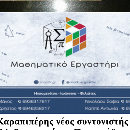
Καραπιπέρης νέος συντονιστής