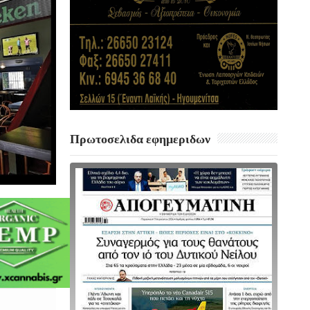
Πρωτοσελιδα εφημεριδων