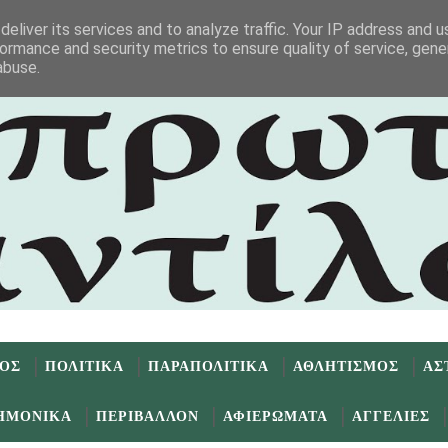
eliver its services and to analyze traffic. Your IP address and 
ormance and security metrics to ensure quality of service, gen
abuse.
ΜΟΣ
ΠΟΛΙΤΙΚΑ
ΠΑΡΑΠΟΛΙΤΙΚΑ
ΑΘΛΗΤΙΣΜΟΣ
ΑΣ
ΗΜΟΝΙΚΑ
ΠΕΡΙΒΑΛΛΟΝ
ΑΦΙΕΡΩΜΑΤΑ
ΑΓΓΕΛΙΕΣ