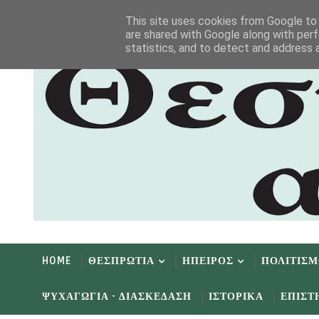
Αρχική
Αρχείο
Επικοινωνία
This site uses cookies from Google to d
are shared with Google along with perf
statistics, and to detect and address 
HOME
ΘΕΣΠΡΩΤΙΑ
ΗΠΕΙΡΟΣ
ΠΟΛΙΤΙΣ
ΨΥΧΑΓΩΓΙΑ - ΔΙΑΣΚΕΔΑΣΗ
ΙΣΤΟΡΙΚΑ
ΕΠΙΣΤ