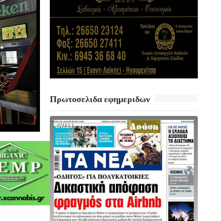
Πρωτοσελιδα εφημεριδων