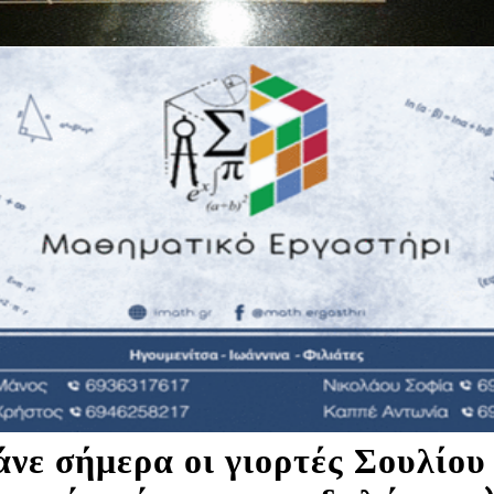
άνε σήμερα οι γιορτές Σουλίου