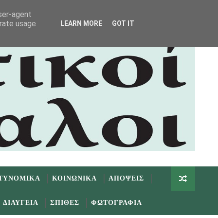
user-agent
erate usage
LEARN MORE
GOT IT
ΤΥΝΟΜΙΚΑ
ΚΟΙΝΩΝΙΚΑ
ΑΠΟΨΕΙΣ
ΔΙΑΥΓΕΙΑ
ΣΠΙΘΕΣ
ΦΩΤΟΓΡΑΦΙΑ