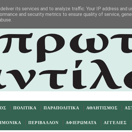
eliver its services and to analyze traffic. Your IP address and 
ormance and security metrics to ensure quality of service, gen
abuse.
ΜΟΣ
ΠΟΛΙΤΙΚΑ
ΠΑΡΑΠΟΛΙΤΙΚΑ
ΑΘΛΗΤΙΣΜΟΣ
ΑΣ
ΗΜΟΝΙΚΑ
ΠΕΡΙΒΑΛΛΟΝ
ΑΦΙΕΡΩΜΑΤΑ
ΑΓΓΕΛΙΕΣ