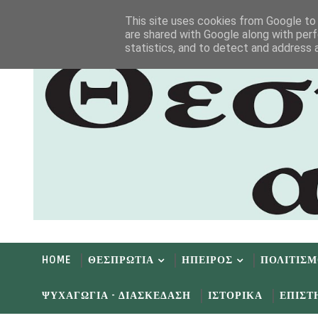
Αρχική
Αρχείο
Επικοινωνία
This site uses cookies from Google to d
are shared with Google along with perf
statistics, and to detect and address 
HOME
ΘΕΣΠΡΩΤΙΑ
ΗΠΕΙΡΟΣ
ΠΟΛΙΤΙΣ
ΨΥΧΑΓΩΓΙΑ - ΔΙΑΣΚΕΔΑΣΗ
ΙΣΤΟΡΙΚΑ
ΕΠΙΣΤ