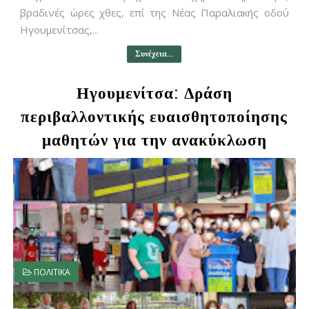
βραδινές ώρες χθες, επί της Νέας Παραλιακής οδού
Ηγουμενίτσας,...
Συνέχεια...
Ηγουμενίτσα: Δράση
περιβαλλοντικής ευαισθητοποίησης
μαθητών για την ανακύκλωση
ΠΟΛΙΤΙΚΑ