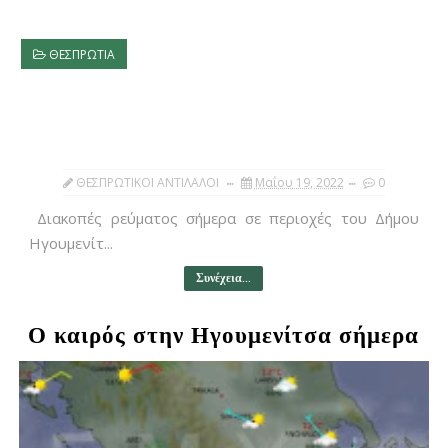
ΘΕΣΠΡΩΤΙΑ
ΘΕΣΠΡΩΤΙΚΟΙ ΑΝΤΙΛΑΛΟΙ
Μαΐου 19, 2022
0
Διακοπές ρεύματος σήμερα σε περιοχές του Δήμου
Ηγουμενίτ...
Συνέχεια...
Ο καιρός στην Ηγουμενίτσα σήμερα