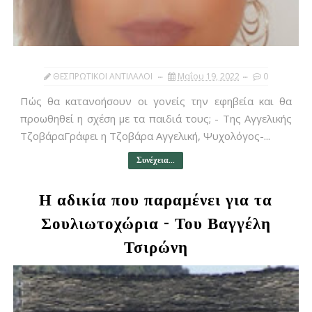
ΘΕΣΠΡΩΤΙΚΟΙ ΑΝΤΙΛΑΛΟΙ
Μαΐου 19, 2022
0
Πώς θα κατανοήσουν οι γονείς την εφηβεία και θα
προωθηθεί η σχέση με τα παιδιά τους; - Της Αγγελικής
ΤζοβάραΓράφει η Τζοβάρα Αγγελική, Ψυχολόγος-...
Συνέχεια...
Η αδικία που παραμένει για τα
Σουλιωτοχώρια - Του Βαγγέλη
Τσιρώνη