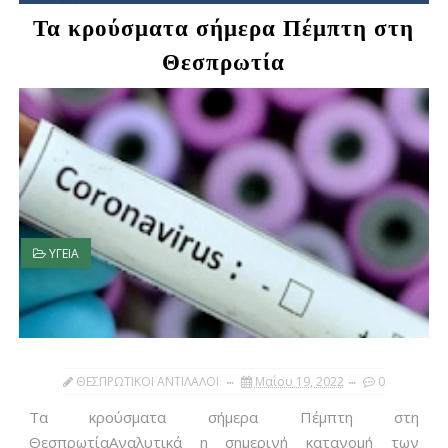
Τα κρούσματα σήμερα Πέμπτη στη
Θεσπρωτία
ΥΓΕΙΑ
ΘΕΣΠΡΩΤΙΚΟΙ ΑΝΤΙΛΑΛΟΙ
Μαΐου 19, 2022
0
Τα κρούσματα σήμερα Πέμπτη στη
ΘεσπρωτίαΑναλυτικά η σημερινή κατανομή των