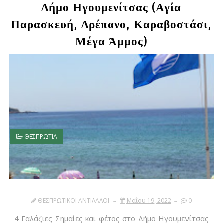
Δήμο Ηγουμενίτσας (Αγία
Παρασκευή, Δρέπανο, Καραβοστάσι,
Μέγα Άμμος)
ΘΕΣΠΡΩΤΙΑ
ΘΕΣΠΡΩΤΙΚΟΙ ΑΝΤΙΛΑΛΟΙ
Μαΐου 19, 2022
0
4 Γαλάζιες Σημαίες και φέτος στο Δήμο Ηγουμενίτσας