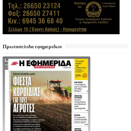
Πρωτοσελιδα εφημεριδων