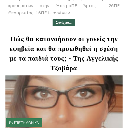
κρουσμάτων στην ΉπειροΠΕ Άρτας 26ΠΕ
Θεσπρωτίας 16ΠΕ Ιωαννίνων ...
Συνέχεια...
Πώς θα κατανοήσουν οι γονείς την
εφηβεία και θα προωθηθεί η σχέση
με τα παιδιά τους; - Της Αγγελικής
Τζοβάρα
ΕΠΙΣΤΗΜΟΝΙΚΑ