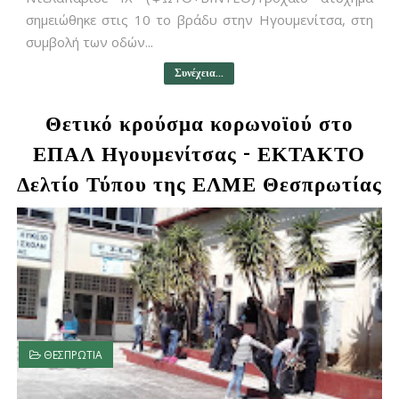
σημειώθηκε στις 10 το βράδυ στην Ηγουμενίτσα, στη
συμβολή των οδών...
Συνέχεια...
Θετικό κρούσμα κορωνοϊού στο
ΕΠΑΛ Ηγουμενίτσας - ΕΚΤΑΚΤΟ
Δελτίο Τύπου της ΕΛΜΕ Θεσπρωτίας
ΘΕΣΠΡΩΤΙΑ