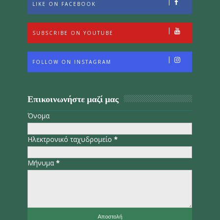
LIKE ON FACEBOOK
SUBSCRIBE ON YOUTUBE
FOLLOW ON INSTAGRAM
Επικοινωνήστε μαζί μας
Όνομα
Ηλεκτρονικό ταχυδρομείο
*
Μήνυμα
*