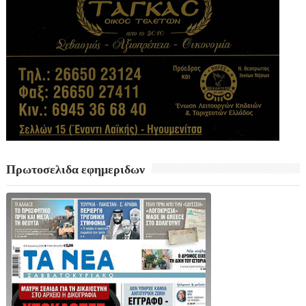
Πρωτοσελιδα εφημεριδων