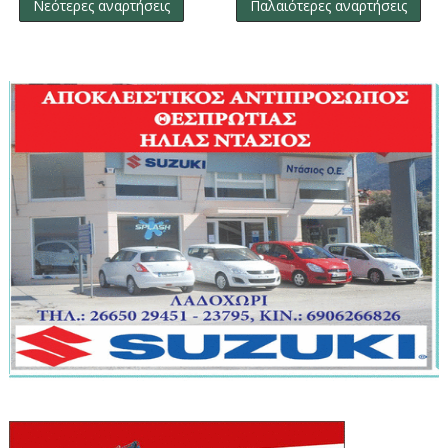
Νεότερες αναρτήσεις
Παλαιότερες αναρτήσεις