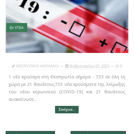
ΥΓΕΙΑ
ΘΕΣΠΡΩΤΙΚΟΙ ΑΝΤΙΛΑΛΟΙ
Φεβρουαρίου 07, 2021
0
1 νέο κρούσμα στη Θεσπρωτία σήμερα - 733 σε όλη τη
χώρα με 21 θανάτους733 νέα κρούσματα της λοίμωξης
του νέου κορωνοϊού (COVID-19) και 21 θανάτους
ανακοίνωσε...
Συνέχεια...