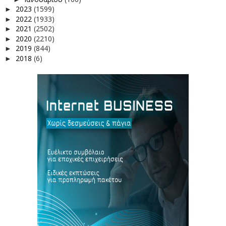
2023
(1599)
►
2022
(1933)
►
2021
(2502)
►
2020
(2210)
►
2019
(844)
►
2018
(6)
►