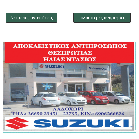
Νεότερες αναρτήσεις
Παλαιότερες αναρτήσεις