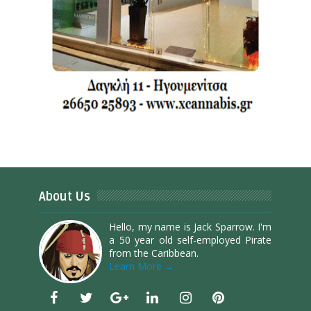
About Us
Hello, my name is Jack Sparrow. I'm
a 50 year old self-employed Pirate
from the Caribbean.
Learn More →