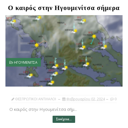
Ο καιρός στην Ηγουμενίτσα σήμερα
ΗΓΟΥΜΕΝΙΤΣΑ
ΘΕΣΠΡΩΤΙΚΟΙ ΑΝΤΙΛΑΛΟΙ
Φεβρουαρίου 02, 2024
0
Ο καιρός στην Ηγουμενίτσα σήμ...
Συνέχεια...