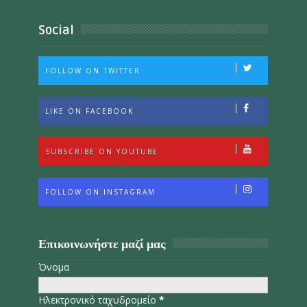
Social
FOLLOW ON TWITTER
LIKE ON FACEBOOK
SUBSCRIBE ON YOUTUBE
FOLLOW ON INSTAGRAM
Επικοινωνήστε μαζί μας
Όνομα
Ηλεκτρονικό ταχυδρομείο
*