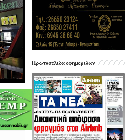
Πρωτοσελιδα εφημεριδων