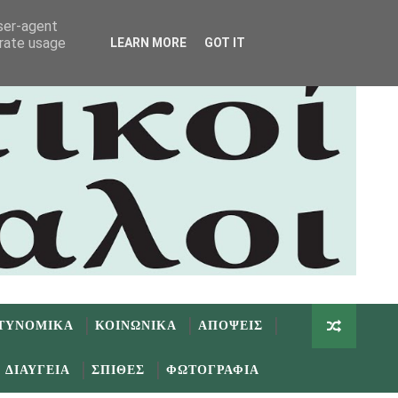
user-agent
erate usage
LEARN MORE
GOT IT
ΤΥΝΟΜΙΚΑ
ΚΟΙΝΩΝΙΚΑ
ΑΠΟΨΕΙΣ
ΔΙΑΥΓΕΙΑ
ΣΠΙΘΕΣ
ΦΩΤΟΓΡΑΦΙΑ