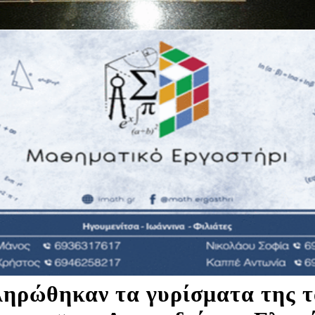
ηρώθηκαν τα γυρίσματα της τ