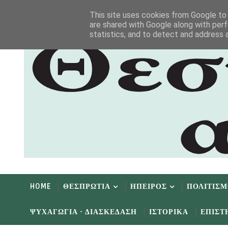
Αρχική
Αρχείο
Επικοινωνία
This site uses cookies from Google to d
are shared with Google along with perf
statistics, and to detect and address 
HOME
ΘΕΣΠΡΩΤΙΑ
ΗΠΕΙΡΟΣ
ΠΟΛΙΤΙΣ
ΨΥΧΑΓΩΓΙΑ - ΔΙΑΣΚΕΔΑΣΗ
ΙΣΤΟΡΙΚΑ
ΕΠΙΣΤ