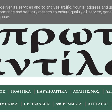
eliver its services and to analyze traffic. Your IP address and 
ormance and security metrics to ensure quality of service, gen
abuse.
ΜΟΣ
ΠΟΛΙΤΙΚΑ
ΠΑΡΑΠΟΛΙΤΙΚΑ
ΑΘΛΗΤΙΣΜΟΣ
ΑΣ
ΗΜΟΝΙΚΑ
ΠΕΡΙΒΑΛΛΟΝ
ΑΦΙΕΡΩΜΑΤΑ
ΑΓΓΕΛΙΕΣ