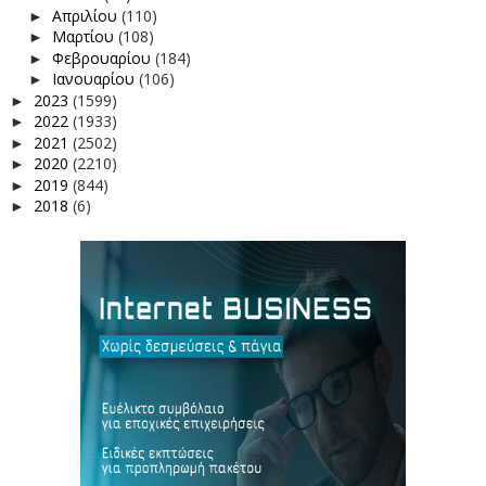
Απριλίου
(110)
►
Μαρτίου
(108)
►
Φεβρουαρίου
(184)
►
Ιανουαρίου
(106)
►
2023
(1599)
►
2022
(1933)
►
2021
(2502)
►
2020
(2210)
►
2019
(844)
►
2018
(6)
►