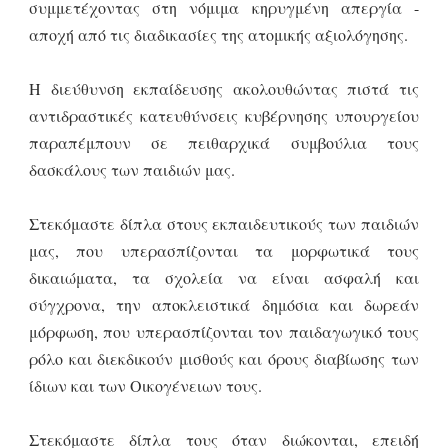
συμμετέχοντας στη νόμιμα κηρυγμένη απεργία -
αποχή από τις διαδικασίες της ατομικής αξιολόγησης.
Η διεύθυνση εκπαίδευσης ακολουθώντας πιστά τις
αντιδραστικές κατευθύνσεις κυβέρνησης υπουργείου
παραπέμπουν σε πειθαρχικά συμβούλια τους
δασκάλους των παιδιών μας.
Στεκόμαστε δίπλα στους εκπαιδευτικούς των παιδιών
μας, που υπερασπίζονται τα μορφωτικά τους
δικαιώματα, τα σχολεία να είναι ασφαλή και
σύγχρονα, την αποκλειστικά δημόσια και δωρεάν
μόρφωση, που υπερασπίζονται τον παιδαγωγικό τους
ρόλο και διεκδικούν μισθούς και όρους διαβίωσης των
ίδιων και των Οικογένειων τους.
Στεκόμαστε δίπλα τους όταν διώκονται, επειδή