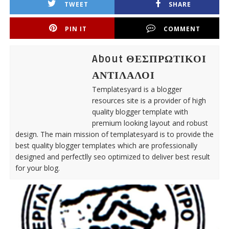
TWEET
SHARE
PIN IT
COMMENT
About ΘΕΣΠΡΩΤΙΚΟΙ
ΑΝΤΙΛΑΛΟΙ
Templatesyard is a blogger
resources site is a provider of high
quality blogger template with
premium looking layout and robust
design. The main mission of templatesyard is to provide the
best quality blogger templates which are professionally
designed and perfectlly seo optimized to deliver best result
for your blog.