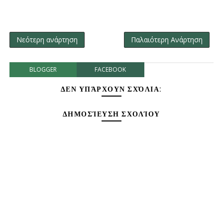
Νεότερη ανάρτηση
Παλαιότερη Ανάρτηση
BLOGGER
FACEBOOK
ΔΕΝ ΥΠΆΡΧΟΥΝ ΣΧΌΛΙΑ:
ΔΗΜΟΣΊΕΥΣΗ ΣΧΟΛΊΟΥ