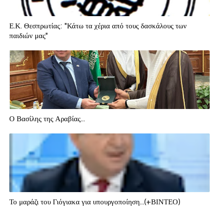
Ε.Κ. Θεσπρωτίας: "Κάτω τα χέρια από τους δασκάλους των
παιδιών μας"
Ο Βασίλης της Αραβίας...
Το μαράζι του Γιόγιακα για υπουργοποίηση...(+ΒΙΝΤΕΟ)