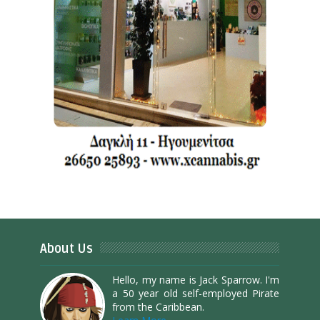
About Us
Hello, my name is Jack Sparrow. I'm
a 50 year old self-employed Pirate
from the Caribbean.