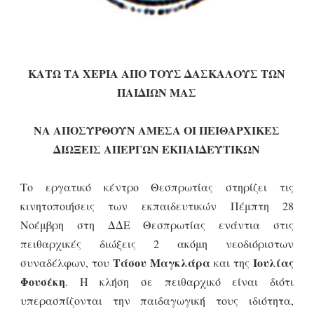
ΚΑΤΩ ΤΑ ΧΕΡΙΑ ΑΠΟ ΤΟΥΣ ΔΑΣΚΑΛΟΥΣ ΤΩΝ
ΠΑΙΔΙΩΝ ΜΑΣ
ΝΑ ΑΠΟΣΥΡΘΟΥΝ ΑΜΕΣΑ ΟΙ ΠΕΙΘΑΡΧΙΚΕΣ
ΔΙΩΞΕΙΣ ΑΠΕΡΓΩΝ ΕΚΠΑΙΔΕΥΤΙΚΩΝ
Το εργατικό κέντρο Θεσπρωτίας στηρίζει τις
κινητοποιήσεις των εκπαιδευτικών Πέμπτη 28
Νοέμβρη στη ΔΔΕ Θεσπρωτίας ενάντια στις
πειθαρχικές διώξεις 2 ακόμη νεοδιόριστων
Τάσου Μαγκλάρα
Ιουλίας
συναδέλφων, του
και της
Φουσέκη
. Η κλήση σε πειθαρχικό είναι διότι
υπερασπίζονται την παιδαγωγική τους ιδιότητα,