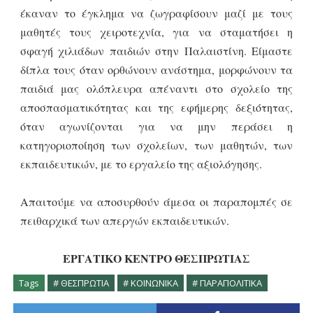
έκαναν το έγκλημα να ζωγραφίσουν μαζί με τους
μαθητές τους χειροτεχνία, για να σταματήσει η
σφαγή χιλιάδων παιδιών στην Παλαιστίνη. Είμαστε
δίπλα τους όταν ορθώνουν ανάστημα, μορφώνουν τα
παιδιά μας ολόπλευρα απέναντι στο σχολείο της
αποσπασματικότητας και της εφήμερης δεξιότητας,
όταν αγωνίζονται για να μην περάσει η
κατηγοριοποίηση των σχολείων, των μαθητών, των
εκπαιδευτικών, με το εργαλείο της αξιολόγησης.
Απαιτούμε να αποσυρθούν άμεσα οι παραπομπές σε
πειθαρχικά των απεργών εκπαιδευτικών.
ΕΡΓΑΤΙΚΟ ΚΕΝΤΡΟ ΘΕΣΠΡΩΤΙΑΣ
Tags
# ΘΕΣΠΡΩΤΙΑ
# ΚΟΙΝΩΝΙΚΑ
# ΠΑΡΑΠΟΛΙΤΙΚΑ