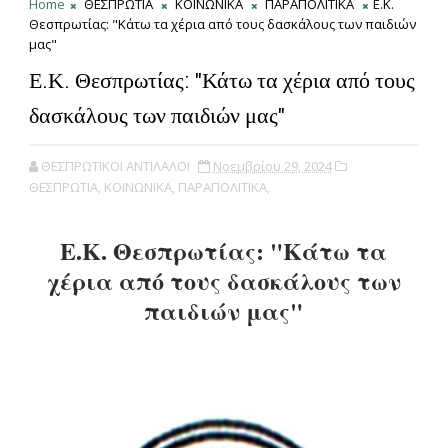
Home
ΘΕΣΠΡΩΤΙΑ
ΚΟΙΝΩΝΙΚΑ
ΠΑΡΑΠΟΛΙΤΙΚΑ
Ε.Κ.
Θεσπρωτίας: "Κάτω τα χέρια από τους δασκάλους των παιδιών
μας"
Ε.Κ. Θεσπρωτίας: "Κάτω τα χέρια από τους
δασκάλους των παιδιών μας"
ΘΕΣΠΡΩΤΙΚΟΙ ΑΝΤΙΛΑΛΟΙ
Νοεμβρίου 29, 2024
ΘΕΣΠΡΩΤΙΑ,
ΚΟΙΝΩΝΙΚΑ,
ΠΑΡΑΠΟΛΙΤΙΚΑ,
Ε.Κ. Θεσπρωτίας: "Κάτω τα
χέρια από τους δασκάλους των
παιδιών μας"