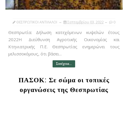
ΘΕΣΠΡΩΤΙΚΟΙ ΑΝΤΙΛΑΛΟΙ
Σεπτεμβρίου 03, 2022
0
Θεσπρωτία: Δήλωση κατεχόμενων κυψελών έτους
2022Η Διεύθυνση Αγροτικής Οικονομίας και
Κτηνιατρικής Π.Ε. Θεσπρωτίας ενημερώνει τους
μελισσοκόμους, ότι βάσει...
Συνέχεια...
ΠΑΣΟΚ: Σε σώμα οι τοπικές
οργανώσεις της Θεσπρωτίας