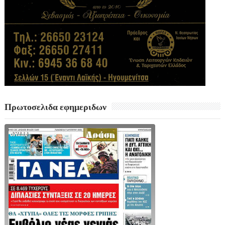
Πρωτοσελιδα εφημεριδων