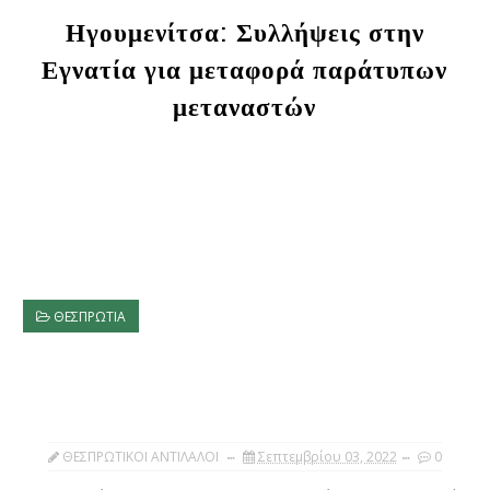
Ηγουμενίτσα: Συλλήψεις στην
Εγνατία για μεταφορά παράτυπων
μεταναστών
ΘΕΣΠΡΩΤΙΑ
ΘΕΣΠΡΩΤΙΚΟΙ ΑΝΤΙΛΑΛΟΙ
Σεπτεμβρίου 03, 2022
0