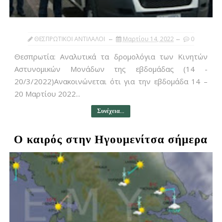
ΘΕΣΠΡΩΤΙΚΟΙ ΑΝΤΙΛΑΛΟΙ
Μαρτίου 14, 2022
0
Θεσπρωτία: Αναλυτικά τα δρομολόγια των Κινητών
Αστυνομικών Μονάδων της εβδομάδας (14 -
20/3/2022)Ανακοινώνεται ότι για την εβδομάδα 14 –
20 Μαρτίου 2022...
Συνέχεια...
Ο καιρός στην Ηγουμενίτσα σήμερα