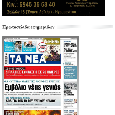
Πρωτοσελιδα εφημεριδων