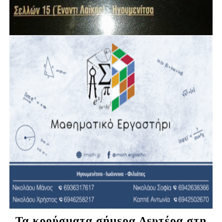
Τα κρούσματα σήμερα Δευτέρα στη