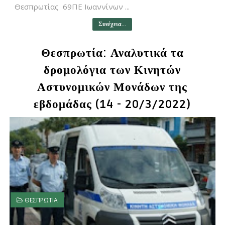
Θεσπρωτίας 69ΠΕ Ιωαννίνων ...
Συνέχεια...
Θεσπρωτία: Αναλυτικά τα
δρομολόγια των Κινητών
Αστυνομικών Μονάδων της
εβδομάδας (14 - 20/3/2022)
ΘΕΣΠΡΩΤΙΑ