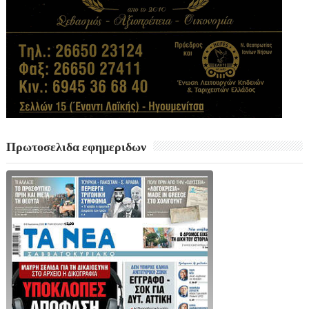
Πρωτοσελιδα εφημεριδων