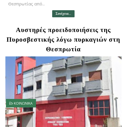
Θεσπρωτίας από...
Συνέχεια...
Αυστηρές προειδοποιήσεις της
Πυροσβεστικής λόγω πυρκαγιών στη
Θεσπρωτία
ΚΟΙΝΩΝΙΚΑ