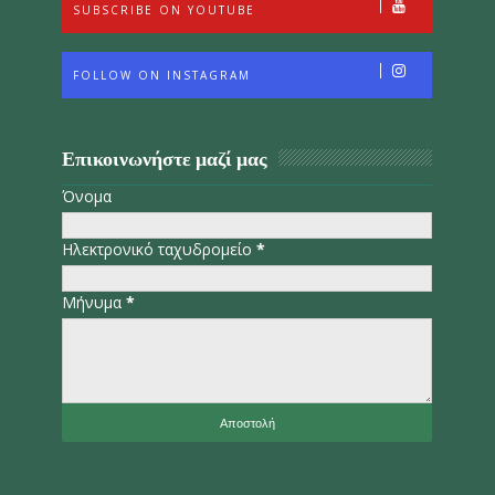
SUBSCRIBE ON YOUTUBE
FOLLOW ON INSTAGRAM
Επικοινωνήστε μαζί μας
Όνομα
Ηλεκτρονικό ταχυδρομείο
*
Μήνυμα
*