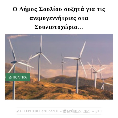
Ο Δήμος Σουλίου συζητά για τις
ανεμογεννήτριες στα
Σουλιοτοχώρια...
ΠΟΛΙΤΙΚΑ
ΘΕΣΠΡΩΤΙΚΟΙ ΑΝΤΙΛΑΛΟΙ
Μαΐου 27, 2023
0