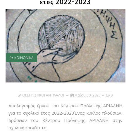
έτος 2022-2023
ΚΟΙΝΩΝΙΚΑ
ΘΕΣΠΡΩΤΙΚΟΙ ΑΝΤΙΛΑΛΟΙ
Μαΐου 30, 2023
0
Απολογισμός έργου του Κέντρου Πρόληψης ΑΡΙΑΔΝΗ
για το σχολικό έτος 2022-2023Ένας κύκλος πλούσιων
δράσεων του Κέντρου Πρόληψης ΑΡΙΑΔΝΗ στην
σχολική κοινότητα...