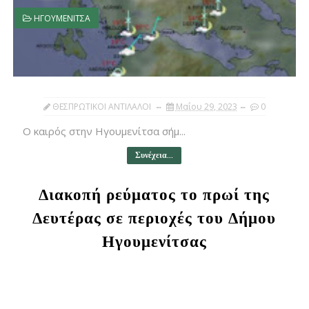
ΗΓΟΥΜΕΝΙΤΣΑ
ΘΕΣΠΡΩΤΙΚΟΙ ΑΝΤΙΛΑΛΟΙ
Μαΐου 29, 2023
0
Ο καιρός στην Ηγουμενίτσα σήμ...
Συνέχεια...
Διακοπή ρεύματος το πρωί της
Δευτέρας σε περιοχές του Δήμου
Ηγουμενίτσας