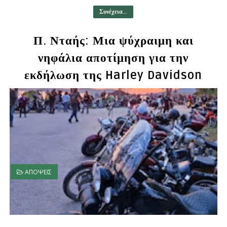
Συνέχεια...
Π. Νταής: Μια ψύχραιμη και
νηφάλια αποτίμηση για την
εκδήλωση της Harley Davidson
ΑΠΟΨΕΙΣ