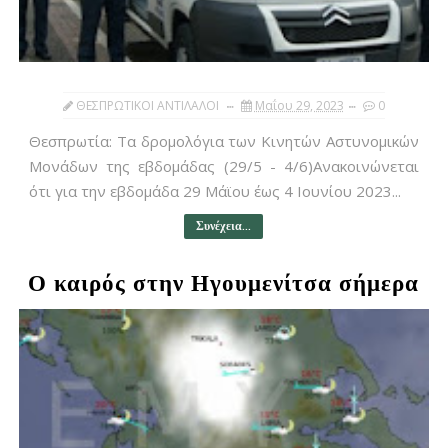
ΘΕΣΠΡΩΤΙΚΟΙ ΑΝΤΙΛΑΛΟΙ
Μαΐου 29, 2023
0
Θεσπρωτία: Tα δρομολόγια των Κινητών Αστυνομικών
Μονάδων της εβδομάδας (29/5 - 4/6)Ανακοινώνεται
ότι για την εβδομάδα 29 Μάϊου έως 4 Ιουνίου 2023...
Συνέχεια...
Ο καιρός στην Ηγουμενίτσα σήμερα