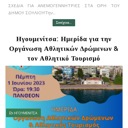
ΣΧΕΔΙΑ ΓΙΑ ΑΝΕΜΟΓΕΝΝΗΤΡΙΕΣ ΣΤΑ ΟΡΗ ΤΟΥ
ΔΗΜΟΥ ΣΟΥΛΙΟΥ!Την...
Συνέχεια...
Ηγουμενίτσα: Ημερίδα για την
Οργάνωση Αθλητικών Δρώμενων &
τον Αθλητικό Τουρισμό
ΗΓΟΥΜΕΝΙΤΣΑ