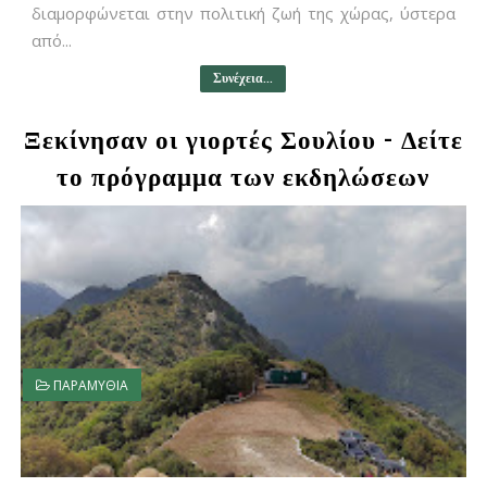
διαμορφώνεται στην πολιτική ζωή της χώρας, ύστερα
από...
Συνέχεια...
Ξεκίνησαν οι γιορτές Σουλίου - Δείτε
το πρόγραμμα των εκδηλώσεων
ΠΑΡΑΜΥΘΙΑ