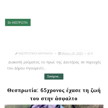
ΘΕΣΠΡΩΤΙΑ
ΘΕΣΠΡΩΤΙΚΟΙ ΑΝΤΙΛΑΛΟΙ
Μαΐου 29, 2023
0
Διακοπή ρεύματος το πρωί της Δευτέρας σε περιοχές
του Δήμου Ηγουμενίτ...
Συνέχεια...
Θεσπρωτία: 65χρονος έχασε τη ζωή
του στην άσφαλτο