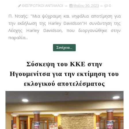
ΘΕΣΠΡΩΤΙΚΟΙ ΑΝΤΙΛΑΛΟΙ
Μαΐου 30, 2023
0
Π. Νταής: "Μια ψύχραιμη και νηφάλια αποτίμηση για
την εκδήλωση της Harley Davidson"Η συνάντηση της
Λέσχης Harley Davidson, που διοργανώθηκε στην
παραλία...
Συνέχεια...
Σύσκεψη του ΚΚΕ στην
Ηγουμενίτσα για την εκτίμηση του
εκλογικού αποτελέσματος