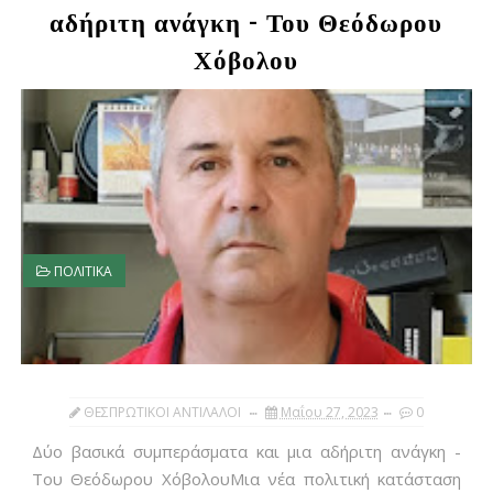
αδήριτη ανάγκη - Του Θεόδωρου
Χόβολου
ΠΟΛΙΤΙΚΑ
ΘΕΣΠΡΩΤΙΚΟΙ ΑΝΤΙΛΑΛΟΙ
Μαΐου 27, 2023
0
Δύο βασικά συμπεράσματα και μια αδήριτη ανάγκη -
Του Θεόδωρου ΧόβολουΜια νέα πολιτική κατάσταση