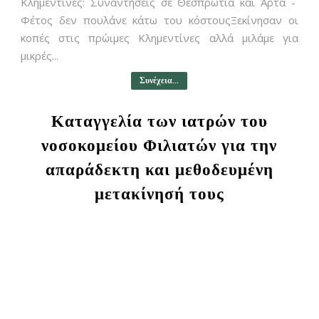
Κλημεντίνες: Συναντήσεις σε Θεσπρωτία και Άρτα -
Φέτος δεν πουλάνε κάτω του κόστουςΞεκίνησαν οι
κοπές στις πρώιμες Κλημεντίνες αλλά μιλάμε για
μικρές...
Συνέχεια...
Καταγγελία των ιατρών του
νοσοκομείου Φιλιατών για την
απαράδεκτη και μεθοδευμένη
μετακίνησή τους