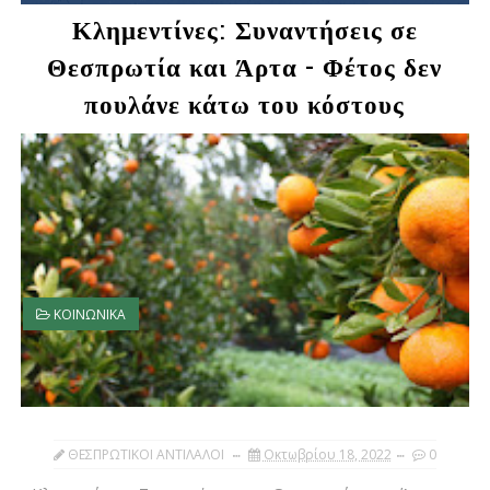
Κλημεντίνες: Συναντήσεις σε
Θεσπρωτία και Άρτα - Φέτος δεν
πουλάνε κάτω του κόστους
ΚΟΙΝΩΝΙΚΑ
ΘΕΣΠΡΩΤΙΚΟΙ ΑΝΤΙΛΑΛΟΙ
Οκτωβρίου 18, 2022
0