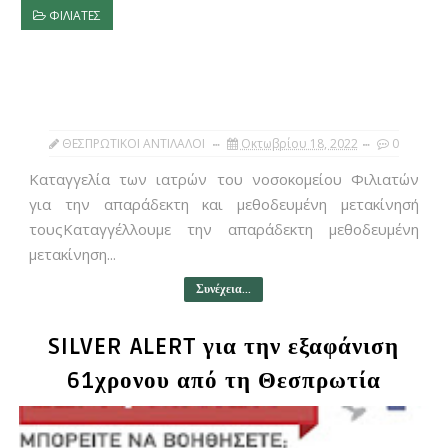
ΦΙΛΙΑΤΕΣ
ΘΕΣΠΡΩΤΙΚΟΙ ΑΝΤΙΛΑΛΟΙ
Οκτωβρίου 18, 2022
0
Καταγγελία των ιατρών του νοσοκομείου Φιλιατών
για την απαράδεκτη και μεθοδευμένη μετακίνησή
τουςΚαταγγέλλουμε την απαράδεκτη μεθοδευμένη
μετακίνηση...
Συνέχεια...
SILVER ALERT για την εξαφάνιση
61χρονου από τη Θεσπρωτία