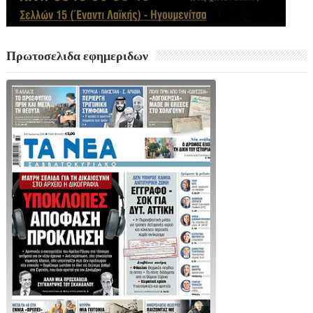
Πρωτοσελιδα εφημεριδων