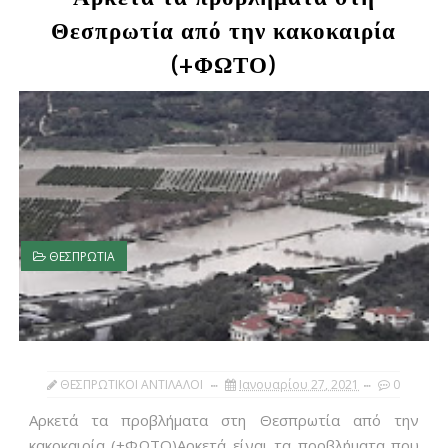
Θεσπρωτία από την κακοκαιρία
(+ΦΩΤΟ)
ΘΕΣΠΡΩΤΙΑ
ΘΕΣΠΡΩΤΙΚΟΙ ΑΝΤΙΛΑΛΟΙ
Ιανουαρίου 27, 2021
0
Αρκετά τα προβλήματα στη Θεσπρωτία από την
κακοκαιρία (+ΦΩΤΟ)Αρκετά είναι τα προβλήματα που