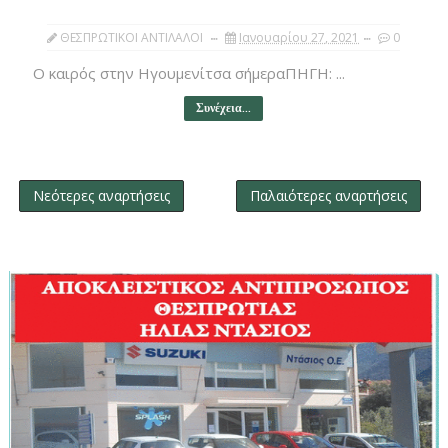
ΘΕΣΠΡΩΤΙΚΟΙ ΑΝΤΙΛΑΛΟΙ
Ιανουαρίου 27, 2021
0
Ο καιρός στην Ηγουμενίτσα σήμεραΠΗΓΗ: ...
Συνέχεια...
Νεότερες αναρτήσεις
Παλαιότερες αναρτήσεις