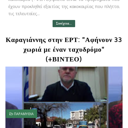
έχουν προκληθεί εξαιτίας της κακοκαιρίας που πλήττει
τις τελευταίες...
Συνέχεια...
Καραγιάννης στην ΕΡΤ: "Αφήνουν 33
χωριά με έναν ταχυδρόμο"
(+ΒΙΝΤΕΟ)
ΠΑΡΑΜΥΘΙΑ