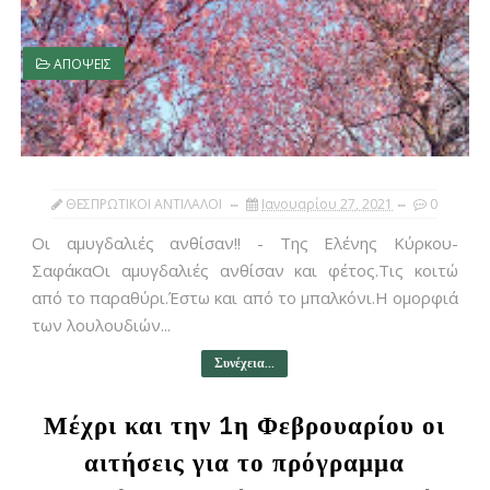
ΑΠΟΨΕΙΣ
ΘΕΣΠΡΩΤΙΚΟΙ ΑΝΤΙΛΑΛΟΙ
Ιανουαρίου 27, 2021
0
Οι αμυγδαλιές ανθίσαν!! - Της Ελένης Κύρκου-
ΣαφάκαΟι αμυγδαλιές ανθίσαν και φέτος.Τις κοιτώ
από το παραθύρι.Έστω και από το μπαλκόνι.Η ομορφιά
των λουλουδιών...
Συνέχεια...
Μέχρι και την 1η Φεβρουαρίου οι
αιτήσεις για το πρόγραμμα