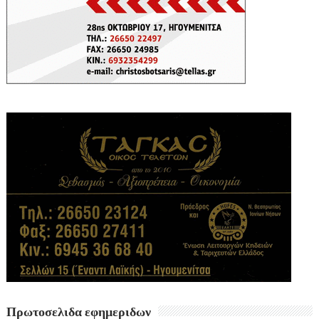
Πρωτοσελιδα εφημεριδων