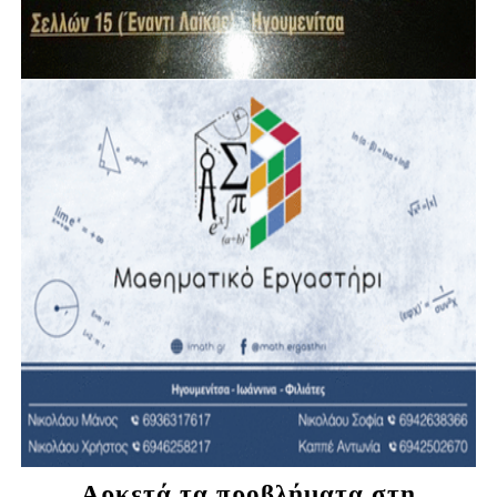
Αρκετά τα προβλήματα στη