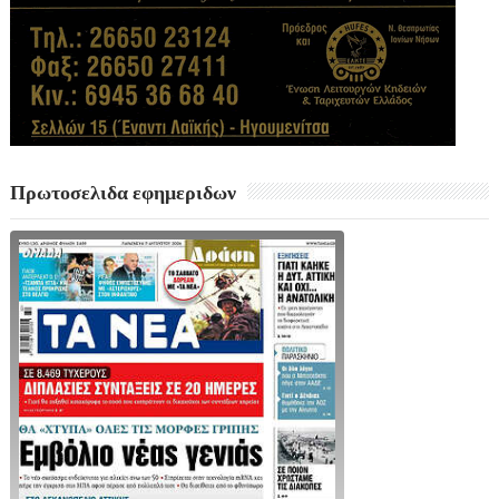
Πρωτοσελιδα εφημεριδων