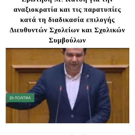
αναξιοκρατία και τις παρατυπίες
κατά τη διαδικασία επιλογής
Διευθυντών Σχολείων και Σχολικών
Συμβούλων
ΠΟΛΙΤΙΚΑ