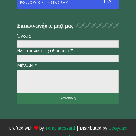
FOLLOW ON INSTAGRAM
Επικοινωνήστε μαζί μας
Όνομα
Ηλεκτρονικό ταχυδρομείο
*
Μήνυμα
*
Crafted with
by
TemplatesYard
| Distributed by
Gooyaabi