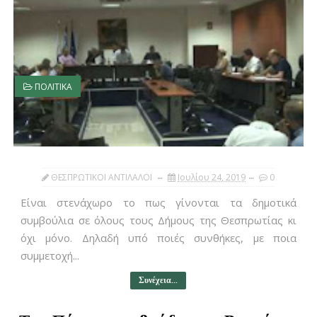
ΠΟΛΙΤΙΚΑ
ΘΕΣΠΡΩΤΙΚΟΙ ΑΝΤΙΛΑΛΟΙ
Ιουλίου 24, 2019
0
Είναι στενάχωρο το πως γίνονται τα δημοτικά
συμβούλια σε όλους τους Δήμους της Θεσπρωτίας κι
όχι μόνο. Δηλαδή υπό ποιές συνθήκες, με ποια
συμμετοχή...
Συνέχεια...