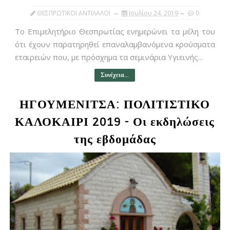
ΘΕΣΠΡΩΤΙΚΟΙ ΑΝΤΙΛΑΛΟΙ
Ιουλίου 24, 2019
0
Το Επιμελητήριο Θεσπρωτίας ενημερώνει τα μέλη του
ότι έχουν παρατηρηθεί επαναλαμβανόμενα κρούσματα
εταιρειών που, με πρόσχημα τα σεμινάρια Υγιεινής...
Συνέχεια...
ΗΓΟΥΜΕΝΙΤΣΑ: ΠΟΛΙΤΙΣΤΙΚΟ
ΚΑΛΟΚΑΙΡΙ 2019 - Οι εκδηλώσεις
της εβδομάδας