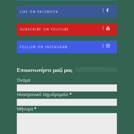
LIKE ON FACEBOOK
SUBSCRIBE ON YOUTUBE
FOLLOW ON INSTAGRAM
Επικοινωνήστε μαζί μας
Όνομα
Ηλεκτρονικό ταχυδρομείο
*
Μήνυμα
*