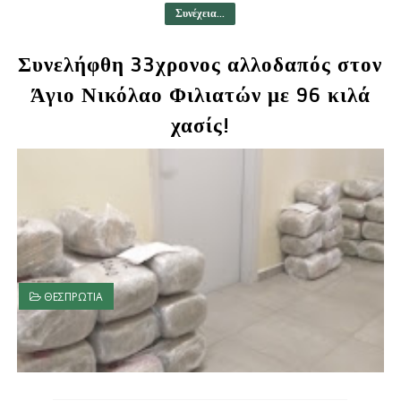
Συνέχεια...
Συνελήφθη 33χρονος αλλοδαπός στον
Άγιο Νικόλαο Φιλιατών με 96 κιλά
χασίς!
ΘΕΣΠΡΩΤΙΑ