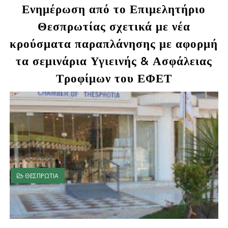
Ενημέρωση από το Επιμελητήριο
Θεσπρωτίας σχετικά με νέα
κρούσματα παραπλάνησης με αφορμή
τα σεμινάρια Υγιεινής & Ασφάλειας
Τροφίμων του ΕΦΕΤ
ΘΕΣΠΡΩΤΙΑ