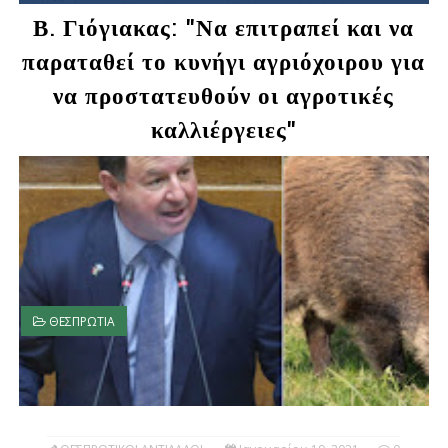
Β. Γιόγιακας: "Να επιτραπεί και να
παραταθεί το κυνήγι αγριόχοιρου για
να προστατευθούν οι αγροτικές
καλλιέργειες"
ΘΕΣΠΡΩΤΙΑ