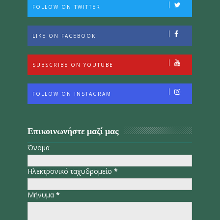
FOLLOW ON TWITTER
LIKE ON FACEBOOK
SUBSCRIBE ON YOUTUBE
FOLLOW ON INSTAGRAM
Επικοινωνήστε μαζί μας
Όνομα
Ηλεκτρονικό ταχυδρομείο
*
Μήνυμα
*