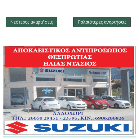
Νεότερες αναρτήσεις
Παλαιότερες αναρτήσεις