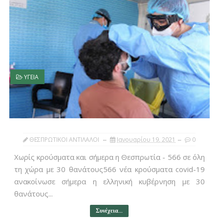
ΥΓΕΙΑ
ΘΕΣΠΡΩΤΙΚΟΙ ΑΝΤΙΛΑΛΟΙ
Ιανουαρίου 19, 2021
0
Χωρίς κρούσματα και σήμερα η Θεσπρωτία - 566 σε όλη
τη χώρα με 30 θανάτους566 νέα κρούσματα covid-19
ανακοίνωσε σήμερα η ελληνική κυβέρνηση με 30
θανάτους...
Συνέχεια...