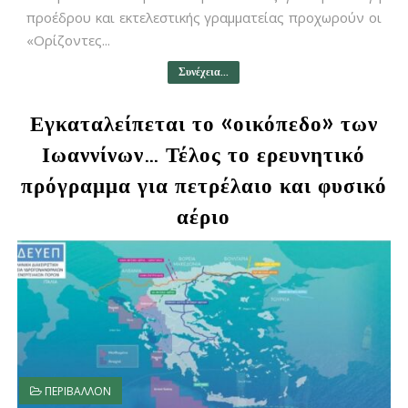
προέδρου και εκτελεστικής γραμματείας προχωρούν οι
«Ορίζοντες...
Συνέχεια...
Εγκαταλείπεται το «οικόπεδο» των
Ιωαννίνων… Τέλος το ερευνητικό
πρόγραμμα για πετρέλαιο και φυσικό
αέριο
ΠΕΡΙΒΑΛΛΟΝ