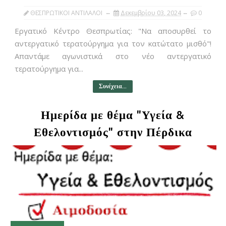
ΘΕΣΠΡΩΤΙΚΟΙ ΑΝΤΙΛΑΛΟΙ
Δεκεμβρίου 03, 2024
0
Εργατικό Κέντρο Θεσπρωτίας: "Να αποσυρθεί το
αντεργατικό τερατούργημα για τον κατώτατο μισθό"!
Απαντάμε αγωνιστικά στο νέο αντεργατικό
τερατούργημα για...
Συνέχεια...
Ημερίδα με θέμα "Υγεία &
Εθελοντισμός" στην Πέρδικα