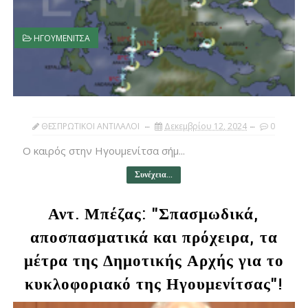
ΗΓΟΥΜΕΝΙΤΣΑ
ΘΕΣΠΡΩΤΙΚΟΙ ΑΝΤΙΛΑΛΟΙ
Δεκεμβρίου 12, 2024
0
Ο καιρός στην Ηγουμενίτσα σήμ...
Συνέχεια...
Αντ. Μπέζας: "Σπασμωδικά,
αποσπασματικά και πρόχειρα, τα
μέτρα της Δημοτικής Αρχής για το
κυκλοφοριακό της Ηγουμενίτσας"!