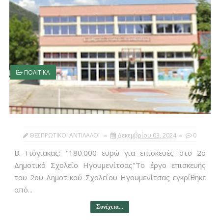
ΠΟΛΙΤΙΚΑ
ΘΕΣΠΡΩΤΙΚΟΙ ΑΝΤΙΛΑΛΟΙ
Δεκεμβρίου 03, 2024
0
Β. Γιόγιακας: "180.000 ευρώ για επισκευές στο 2ο
Δημοτικό Σχολείο Ηγουμενίτσας"Το έργο επισκευής
του 2ου Δημοτικού Σχολείου Ηγουμενίτσας εγκρίθηκε
από...
Συνέχεια...