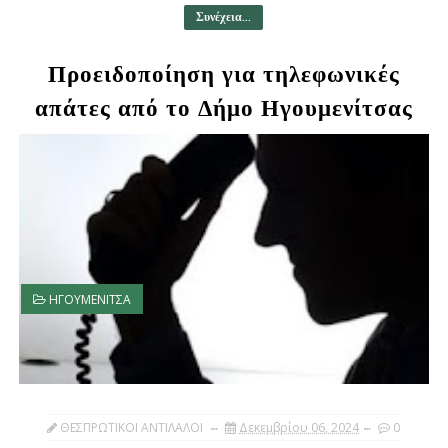
Συνέχεια...
Προειδοποίηση για τηλεφωνικές
απάτες από το Δήμο Ηγουμενίτσας
ΗΓΟΥΜΕΝΙΤΣΑ
ΘΕΣΠΡΩΤΙΚΟΙ ΑΝΤΙΛΑΛΟΙ
Δεκεμβρίου 06, 2024
0