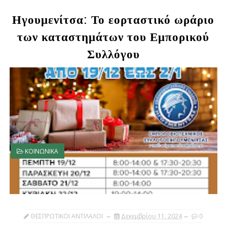
Ηγουμενίτσα: Το εορταστικό ωράριο
των καταστημάτων του Εμπορικού
Συλλόγου
ΚΟΙΝΩΝΙΚΑ
ΘΕΣΠΡΩΤΙΚΟΙ ΑΝΤΙΛΑΛΟΙ
Δεκεμβρίου 11, 2024
0