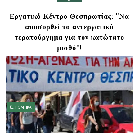
Εργατικό Κέντρο Θεσπρωτίας: "Να
αποσυρθεί το αντεργατικό
τερατούργημα για τον κατώτατο
μισθό"!
ΠΟΛΙΤΙΚΑ