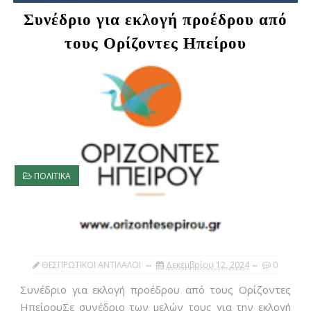
Συνέδριο για εκλογή προέδρου από
τους Ορίζοντες Ηπείρου
ΠΟΛΙΤΙΚΑ
ΘΕΣΠΡΩΤΙΚΟΙ ΑΝΤΙΛΑΛΟΙ
Δεκεμβρίου 12, 2024
0
Συνέδριο για εκλογή προέδρου από τους Ορίζοντες
ΗπείρουΣε συνέδριο των μελών τους για την εκλογή