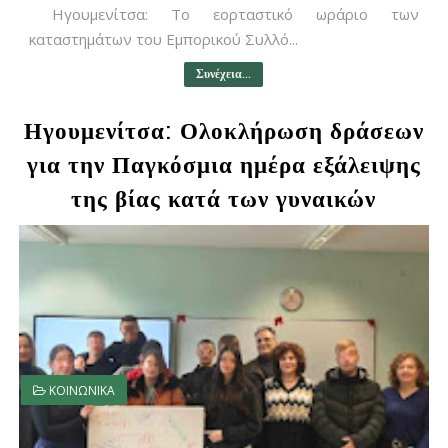
Ηγουμενίτσα: Το εορταστικό ωράριο των
καταστημάτων του Εμπορικού Συλλό...
Συνέχεια...
Ηγουμενίτσα: Ολοκλήρωση δράσεων
για την Παγκόσμια ημέρα εξάλειψης
της βίας κατά των γυναικών
ΚΟΙΝΩΝΙΚΑ