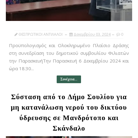
ΘΕΣΠΡΩΤΙΚΟΙ ΑΝΤΙΛΑΛΟΙ
Δεκεμβρίου 03, 2024
0
Προϋπολογισμός και Ολοκληρωμένο Πλαίσιο Δράσης
στη συνεδρίαση του δημοτικού συμβουλίου Φιλιατών
την ΠαρασκευήΤην Παρασκευή 6 Δεκεμβρίου 2024 και
ώρα 18:30...
Συνέχεια...
Σύσταση από το Δήμο Σουλίου για
μη κατανάλωση νερού του δικτύου
ύδρευσης σε Μανδρότοπο και
Σκάνδαλο