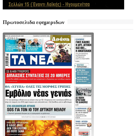
Πρωτοσελιδα εφημεριδων