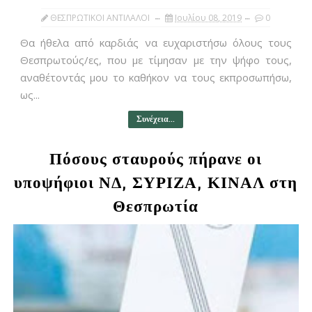
ΘΕΣΠΡΩΤΙΚΟΙ ΑΝΤΙΛΑΛΟΙ
Ιουλίου 08, 2019
0
Θα ήθελα από καρδιάς να ευχαριστήσω όλους τους
Θεσπρωτούς/ες, που με τίμησαν με την ψήφο τους,
αναθέτοντάς μου το καθήκον να τους εκπροσωπήσω,
ως...
Συνέχεια...
Πόσους σταυρούς πήρανε οι
υποψήφιοι ΝΔ, ΣΥΡΙΖΑ, ΚΙΝΑΛ στη
Θεσπρωτία