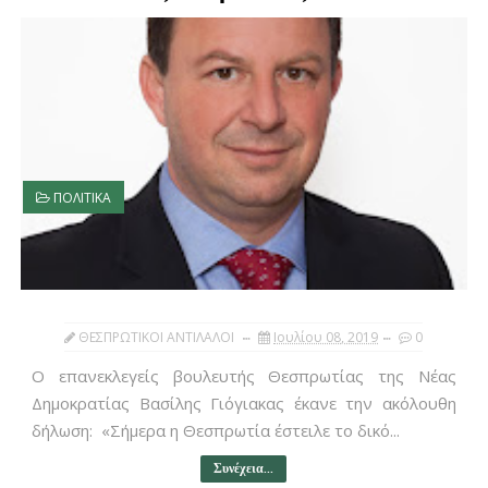
ΠΟΛΙΤΙΚΑ
ΘΕΣΠΡΩΤΙΚΟΙ ΑΝΤΙΛΑΛΟΙ
Ιουλίου 08, 2019
0
Ο επανεκλεγείς βουλευτής Θεσπρωτίας της Νέας
Δημοκρατίας Βασίλης Γιόγιακας έκανε την ακόλουθη
δήλωση: «Σήμερα η Θεσπρωτία έστειλε το δικό...
Συνέχεια...