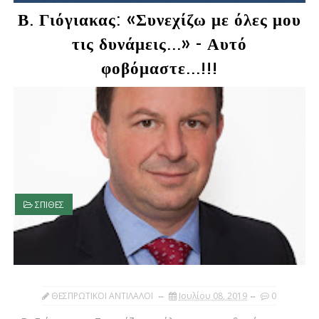
Β. Γιόγιακας: «Συνεχίζω με όλες μου
τις δυνάμεις...» - Αυτό
φοβόμαστε...!!!
ΣΠΙΘΕΣ
ΘΕΣΠΡΩΤΙΚΟΙ ΑΝΤΙΛΑΛΟΙ
Ιουλίου 08, 2019
0