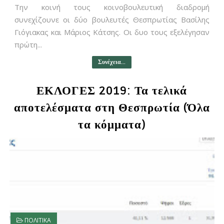
Την κοινή τους κοινοβουλευτική διαδρομή
συνεχίζουνε οι δύο βουλευτές Θεσπρωτίας Βασίλης
Γιόγιακας και Μάριος Κάτσης. Οι δυο τους εξελέγησαν
πρώτη...
Συνέχεια...
ΕΚΛΟΓΕΣ 2019: Τα τελικά
αποτελέσματα στη Θεσπρωτία (Όλα
τα κόμματα)
ΠΟΛΙΤΙΚΑ