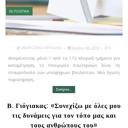
ΠΟΛΙΤΙΚΑ
ΘΕΣΠΡΩΤΙΚΟΙ ΑΝΤΙΛΑΛΟΙ
Ιουλίου 08, 2019
0
Απομένοντας μόνο 1 από τα 172 κλογικά τμήματα για
καταμέτρηση, το Υπουργείο Εσωτερικών δίνει τη
σταυροδοσία των υποψήφιων βουλευτών. Μια πρώτη
παρατήρηση...
Συνέχεια...
Β. Γιόγιακας: «Συνεχίζω με όλες μου
τις δυνάμεις για τον τόπο μας και
τους ανθρώπους του»