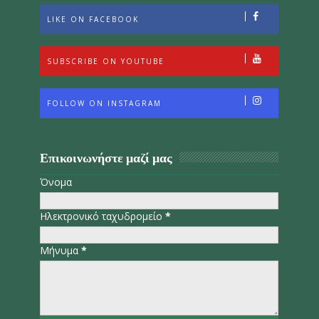
LIKE ON FACEBOOK
SUBSCRIBE ON YOUTUBE
FOLLOW ON INSTAGRAM
Επικοινωνήστε μαζί μας
Όνομα
Ηλεκτρονικό ταχυδρομείο
*
Μήνυμα
*