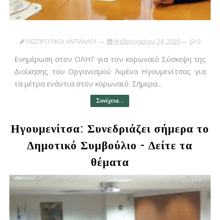
ΘΕΣΠΡΩΤΙΚΟΙ ΑΝΤΙΛΑΛΟΙ
Φεβρουαρίου 24, 2020
0
Ενημέρωση στον ΟΛΗΓ για τον κορωναϊό Σύσκεψη της
Διοίκησης του Οργανισμού Λιμένα Ηγουμενίτσας για
τα μέτρα ενάντια στον κορωναϊό. Σήμερα...
Συνέχεια...
Ηγουμενίτσα: Συνεδριάζει σήμερα το
Δημοτικό Συμβούλιο - Δείτε τα
θέματα