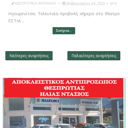
ΘΕΣΠΡΩΤΙΚΟΙ ΑΝΤΙΛΑΛΟΙ
Φεβρουαρίου 24, 2020
0
Ηγουμενίτσα: Τελευταία προβολή σήμερα στο θέατρο
ΕΣΤΙΑ ...
Συνέχεια...
Νεότερες αναρτήσεις
Παλαιότερες αναρτήσεις