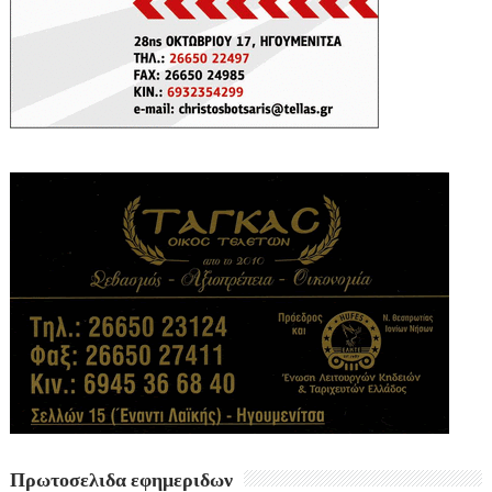
Πρωτοσελιδα εφημεριδων