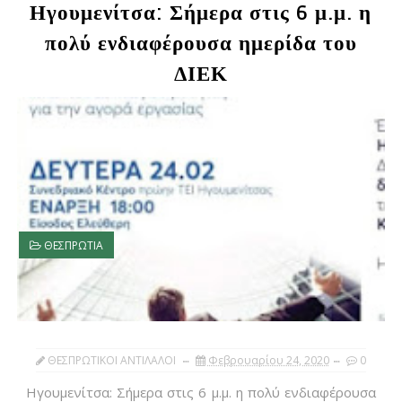
Ηγουμενίτσα: Σήμερα στις 6 μ.μ. η
πολύ ενδιαφέρουσα ημερίδα του
ΔΙΕΚ
ΘΕΣΠΡΩΤΙΑ
ΘΕΣΠΡΩΤΙΚΟΙ ΑΝΤΙΛΑΛΟΙ
Φεβρουαρίου 24, 2020
0
Ηγουμενίτσα: Σήμερα στις 6 μ.μ. η πολύ ενδιαφέρουσα