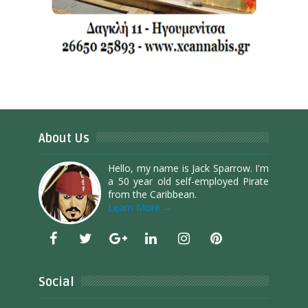
About Us
Hello, my name is Jack Sparrow. I'm
a 50 year old self-employed Pirate
from the Caribbean.
Learn More →
Social