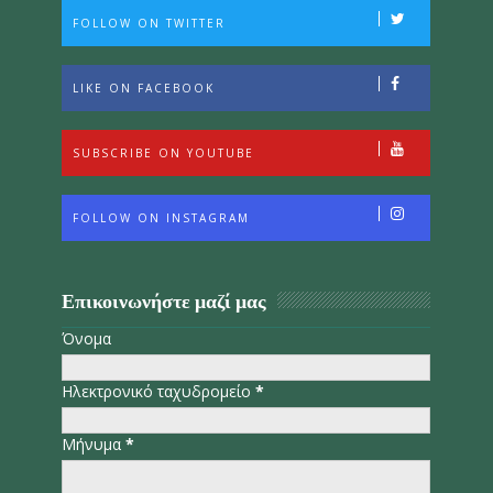
FOLLOW ON TWITTER
LIKE ON FACEBOOK
SUBSCRIBE ON YOUTUBE
FOLLOW ON INSTAGRAM
Επικοινωνήστε μαζί μας
Όνομα
Ηλεκτρονικό ταχυδρομείο
*
Μήνυμα
*