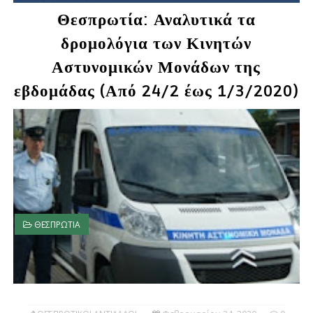
Θεσπρωτία: Αναλυτικά τα
δρομολόγια των Κινητών
Αστυνομικών Μονάδων της
εβδομάδας (Από 24/2 έως 1/3/2020)
ΘΕΣΠΡΩΤΙΑ