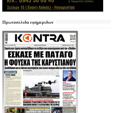
Πρωτοσελιδα εφημεριδων