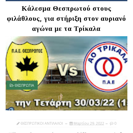
Κάλεσμα Θεσπρωτού στους
φιλάθλους, για στήριξη στον αυριανό
αγώνα με τα Τρίκαλα
ΘΕΣΠΡΩΤΙΑ
ΘΕΣΠΡΩΤΙΚΟΙ ΑΝΤΙΛΑΛΟΙ
Μαρτίου 29, 2022
0