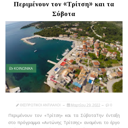
Περιμένουν τον «Τρίτση» και τα
Σύβοτα
ΚΟΙΝΩΝΙΚΑ
ΘΕΣΠΡΩΤΙΚΟΙ ΑΝΤΙΛΑΛΟΙ
Μαρτίου 29, 2022
0
Περιμένουν τον «Τρίτση» και τα ΣύβοταΤην ένταξη
στο πρόγραμμα «Αντώνης Τρίτσης» αναμένει το έργο