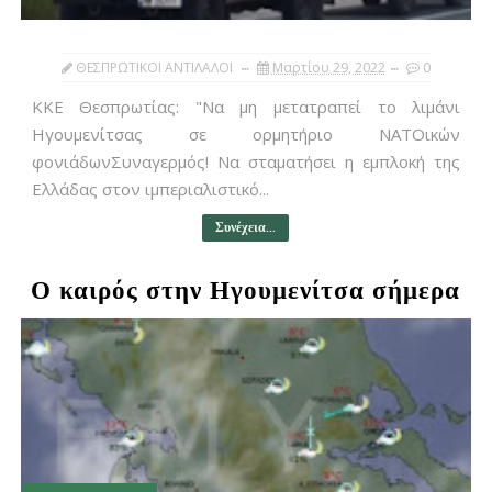
ΘΕΣΠΡΩΤΙΚΟΙ ΑΝΤΙΛΑΛΟΙ
Μαρτίου 29, 2022
0
ΚΚΕ Θεσπρωτίας: "Να μη μετατραπεί το λιμάνι
Ηγουμενίτσας σε ορμητήριο ΝΑΤΟικών
φονιάδωνΣυναγερμός! Να σταματήσει η εμπλοκή της
Ελλάδας στον ιμπεριαλιστικό...
Συνέχεια...
Ο καιρός στην Ηγουμενίτσα σήμερα