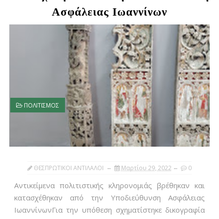
Ασφάλειας Ιωαννίνων
ΠΟΛΙΤΙΣΜΟΣ
ΘΕΣΠΡΩΤΙΚΟΙ ΑΝΤΙΛΑΛΟΙ
Μαρτίου 29, 2022
0
Αντικείμενα πολιτιστικής κληρονομιάς βρέθηκαν και
κατασχέθηκαν από την Υποδιεύθυνση Ασφάλειας
ΙωαννίνωνΓια την υπόθεση σχηματίστηκε δικογραφία