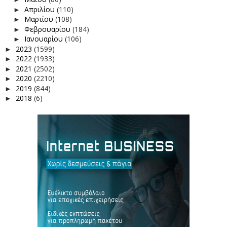
Απριλίου
(110)
►
Μαρτίου
(108)
►
Φεβρουαρίου
(184)
►
Ιανουαρίου
(106)
►
2023
(1599)
►
2022
(1933)
►
2021
(2502)
►
2020
(2210)
►
2019
(844)
►
2018
(6)
►