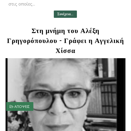
στις οποίες...
Συνέχεια...
Στη μνήμη του Αλέξη
Γρηγορόπουλου - Γράφει η Αγγελική
Χίσσα
ΑΠΟΨΕΙΣ