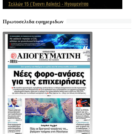
Πρωτοσελιδα εφημεριδων