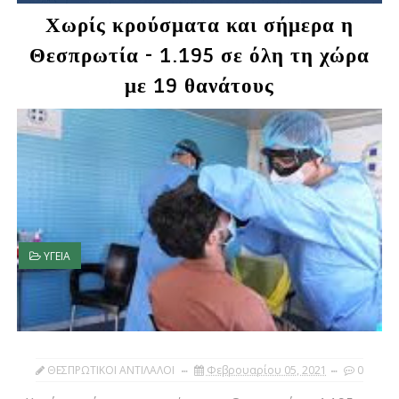
Χωρίς κρούσματα και σήμερα η
Θεσπρωτία - 1.195 σε όλη τη χώρα
με 19 θανάτους
ΥΓΕΙΑ
ΘΕΣΠΡΩΤΙΚΟΙ ΑΝΤΙΛΑΛΟΙ
Φεβρουαρίου 05, 2021
0