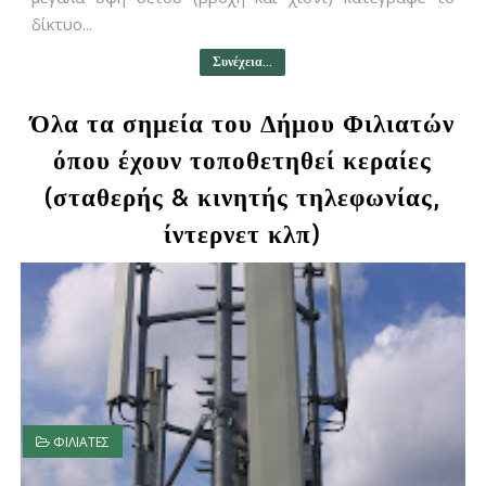
δίκτυο...
Συνέχεια...
Όλα τα σημεία του Δήμου Φιλιατών
όπου έχουν τοποθετηθεί κεραίες
(σταθερής & κινητής τηλεφωνίας,
ίντερνετ κλπ)
ΦΙΛΙΑΤΕΣ