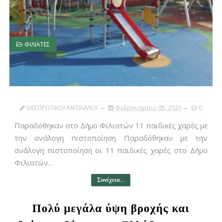
ΦΙΛΙΑΤΕΣ
ΘΕΣΠΡΩΤΙΚΟΙ ΑΝΤΙΛΑΛΟΙ
Φεβρουαρίου 05, 2021
0
Παραδόθηκαν στο Δήμο Φιλιατών 11 παιδικές χαρές με
την ανάλογη πιστοποίηση Παραδόθηκαν με την
ανάλογη πιστοποίηση οι 11 παιδικές χαρές στο Δήμο
Φιλιατών...
Συνέχεια...
Πολύ μεγάλα ύψη βροχής και