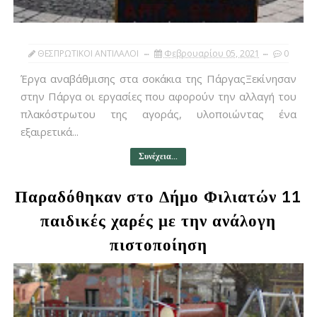
ΘΕΣΠΡΩΤΙΚΟΙ ΑΝΤΙΛΑΛΟΙ
Φεβρουαρίου 05, 2021
0
Έργα αναβάθμισης στα σοκάκια της ΠάργαςΞεκίνησαν
στην Πάργα οι εργασίες που αφορούν την αλλαγή του
πλακόστρωτου της αγοράς, υλοποιώντας ένα
εξαιρετικά...
Συνέχεια...
Παραδόθηκαν στο Δήμο Φιλιατών 11
παιδικές χαρές με την ανάλογη
πιστοποίηση