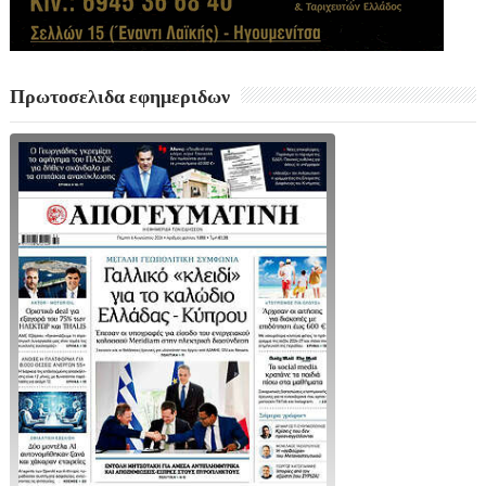
Πρωτοσελιδα εφημεριδων