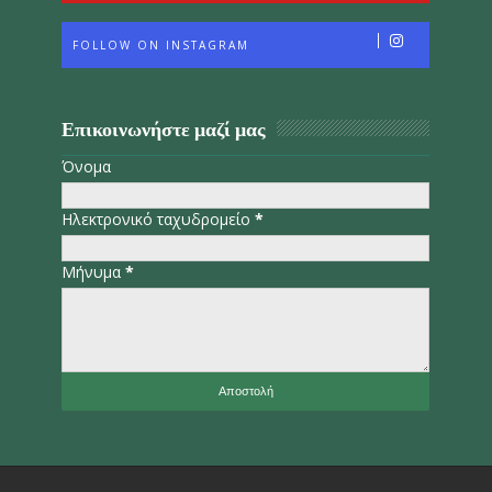
FOLLOW ON INSTAGRAM
Επικοινωνήστε μαζί μας
Όνομα
Ηλεκτρονικό ταχυδρομείο
*
Μήνυμα
*