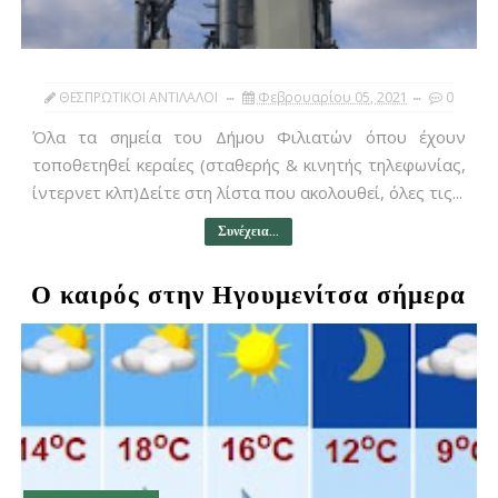
ΘΕΣΠΡΩΤΙΚΟΙ ΑΝΤΙΛΑΛΟΙ
Φεβρουαρίου 05, 2021
0
Όλα τα σημεία του Δήμου Φιλιατών όπου έχουν
τοποθετηθεί κεραίες (σταθερής & κινητής τηλεφωνίας,
ίντερνετ κλπ)Δείτε στη λίστα που ακολουθεί, όλες τις...
Συνέχεια...
Ο καιρός στην Ηγουμενίτσα σήμερα