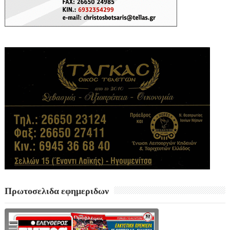
Πρωτοσελιδα εφημεριδων