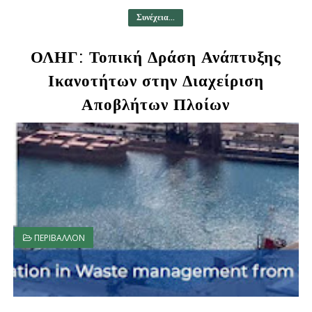
Συνέχεια...
ΟΛΗΓ: Τοπική Δράση Ανάπτυξης
Ικανοτήτων στην Διαχείριση
Αποβλήτων Πλοίων
ΠΕΡΙΒΑΛΛΟΝ