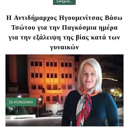
Συνέχεια...
Η Αντιδήμαρχος Ηγουμενίτσας Βάσω
Τσώτου για την Παγκόσμια ημέρα
για την εξάλειψη της βίας κατά των
γυναικών
ΚΟΙΝΩΝΙΚΑ