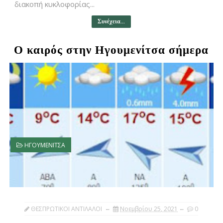
διακοπή κυκλοφορίας...
Συνέχεια...
Ο καιρός στην Ηγουμενίτσα σήμερα
ΗΓΟΥΜΕΝΙΤΣΑ
ΘΕΣΠΡΩΤΙΚΟΙ ΑΝΤΙΛΑΛΟΙ
Νοεμβρίου 25, 2021
0