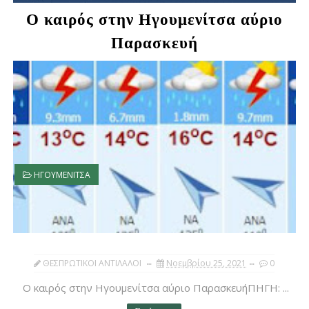
Ο καιρός στην Ηγουμενίτσα αύριο
Παρασκευή
ΗΓΟΥΜΕΝΙΤΣΑ
ΘΕΣΠΡΩΤΙΚΟΙ ΑΝΤΙΛΑΛΟΙ
Νοεμβρίου 25, 2021
0
Ο καιρός στην Ηγουμενίτσα αύριο ΠαρασκευήΠΗΓΗ: ...