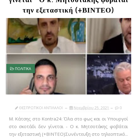
γίνεται - Ο κ. Μητσοτάκης φοβάται
την εξεταστική (+ΒΙΝΤΕΟ)
ΠΟΛΙΤΙΚΑ
ΘΕΣΠΡΩΤΙΚΟΙ ΑΝΤΙΛΑΛΟΙ
Νοεμβρίου 25, 2021
0
Μ. Κάτσης στο Kontra24: Όλα στο φως και οι Υπουργοί
στο σκοτάδι δεν γίνεται - Ο κ. Μητσοτάκης φοβάται
την εξεταστική (+ΒΙΝΤΕΟ)Συνέντευξη στο τηλεοπτικό...