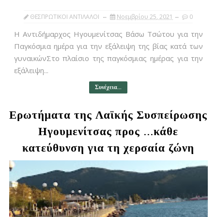
ΘΕΣΠΡΩΤΙΚΟΙ ΑΝΤΙΛΑΛΟΙ
Νοεμβρίου 25, 2021
0
Η Αντιδήμαρχος Ηγουμενίτσας Βάσω Τσώτου για την
Παγκόσμια ημέρα για την εξάλειψη της βίας κατά των
γυναικώνΣτο πλαίσιο της παγκόσμιας ημέρας για την
εξάλειψη...
Συνέχεια...
Ερωτήματα της Λαϊκής Συσπείρωσης
Ηγουμενίτσας προς ...κάθε
κατεύθυνση για τη χερσαία ζώνη