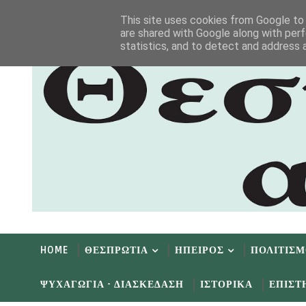
Αρχική
Αρχείο
Επικοινωνία
This site uses cookies from Google to d
are shared with Google along with perf
statistics, and to detect and address 
HOME
ΘΕΣΠΡΩΤΙΑ
ΗΠΕΙΡΟΣ
ΠΟΛΙΤΙΣ
ΨΥΧΑΓΩΓΙΑ - ΔΙΑΣΚΕΔΑΣΗ
ΙΣΤΟΡΙΚΑ
ΕΠΙΣΤ