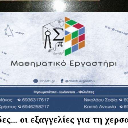
ες… οι εξαγγελίες για τη χερσ