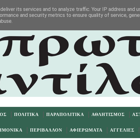
eliver its services and to analyze traffic. Your IP address and 
ormance and security metrics to ensure quality of service, gen
abuse.
ΜΟΣ
ΠΟΛΙΤΙΚΑ
ΠΑΡΑΠΟΛΙΤΙΚΑ
ΑΘΛΗΤΙΣΜΟΣ
ΑΣ
ΗΜΟΝΙΚΑ
ΠΕΡΙΒΑΛΛΟΝ
ΑΦΙΕΡΩΜΑΤΑ
ΑΓΓΕΛΙΕΣ