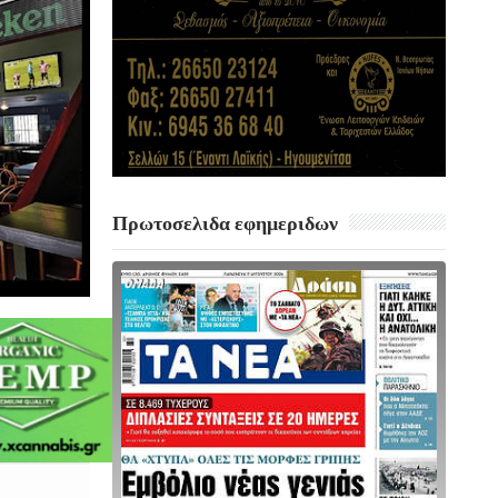
Πρωτοσελιδα εφημεριδων