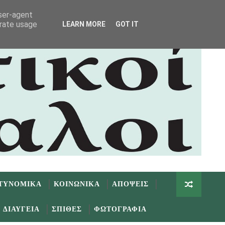
user-agent
erate usage
LEARN MORE
GOT IT
ΤΥΝΟΜΙΚΑ
ΚΟΙΝΩΝΙΚΑ
ΑΠΟΨΕΙΣ
ΔΙΑΥΓΕΙΑ
ΣΠΙΘΕΣ
ΦΩΤΟΓΡΑΦΙΑ