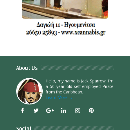
About Us
Hello, my name is Jack Sparrow. I'm
a 50 year old self-employed Pirate
from the Caribbean.
Learn More →
Social