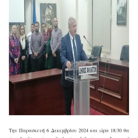
Την Παρασκευή 6 Δεκεμβρίου 2024 και ώρα 18:30 θα