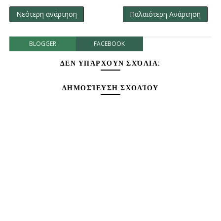
Νεότερη ανάρτηση
Παλαιότερη Ανάρτηση
BLOGGER
FACEBOOK
ΔΕΝ ΥΠΆΡΧΟΥΝ ΣΧΌΛΙΑ:
ΔΗΜΟΣΊΕΥΣΗ ΣΧΟΛΊΟΥ