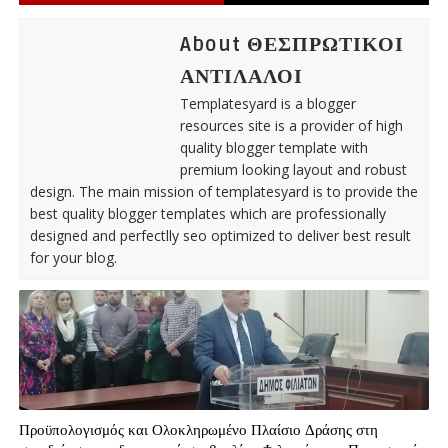
About ΘΕΣΠΡΩΤΙΚΟΙ
ΑΝΤΙΛΑΛΟΙ
Templatesyard is a blogger
resources site is a provider of high
quality blogger template with
premium looking layout and robust
design. The main mission of templatesyard is to provide the
best quality blogger templates which are professionally
designed and perfectlly seo optimized to deliver best result
for your blog.
Προϋπολογισμός και Ολοκληρωμένο Πλαίσιο Δράσης στη