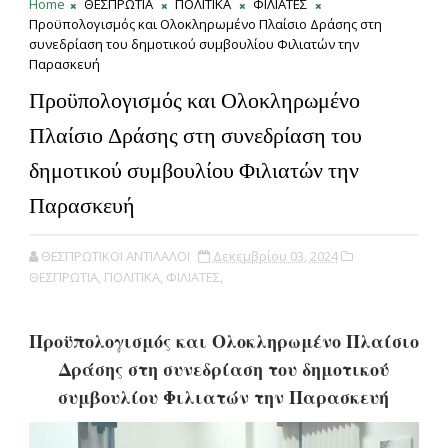
Home
ΘΕΣΠΡΩΤΙΑ
ΠΟΛΙΤΙΚΑ
ΦΙΛΙΑΤΕΣ
Προϋπολογισμός και Ολοκληρωμένο Πλαίσιο Δράσης στη
συνεδρίαση του δημοτικού συμβουλίου Φιλιατών την
Παρασκευή
Προϋπολογισμός και Ολοκληρωμένο
Πλαίσιο Δράσης στη συνεδρίαση του
δημοτικού συμβουλίου Φιλιατών την
Παρασκευή
ΘΕΣΠΡΩΤΙΚΟΙ ΑΝΤΙΛΑΛΟΙ
Δεκεμβρίου 03, 2024
ΘΕΣΠΡΩΤΙΑ,
ΠΟΛΙΤΙΚΑ,
ΦΙΛΙΑΤΕΣ,
Προϋπολογισμός και Ολοκληρωμένο Πλαίσιο
Δράσης στη συνεδρίαση του δημοτικού
συμβουλίου Φιλιατών την Παρασκευή