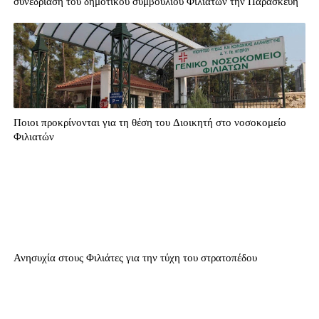
συνεδρίαση του δημοτικού συμβουλίου Φιλιατών την Παρασκευή
Ποιοι προκρίνονται για τη θέση του Διοικητή στο νοσοκομείο
Φιλιατών
Ανησυχία στους Φιλιάτες για την τύχη του στρατοπέδου