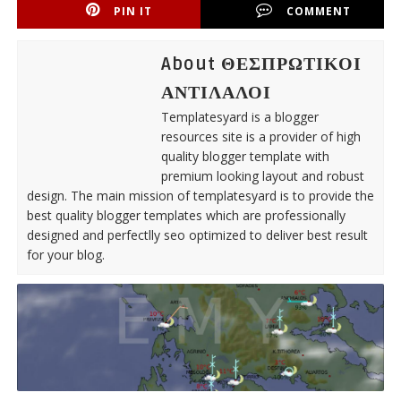
PIN IT
COMMENT
About ΘΕΣΠΡΩΤΙΚΟΙ
ΑΝΤΙΛΑΛΟΙ
Templatesyard is a blogger
resources site is a provider of high
quality blogger template with
premium looking layout and robust
design. The main mission of templatesyard is to provide the
best quality blogger templates which are professionally
designed and perfectlly seo optimized to deliver best result
for your blog.