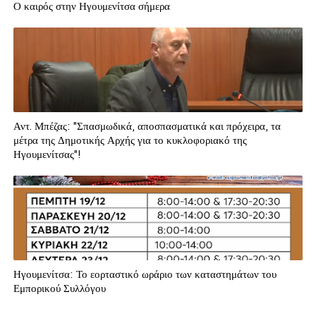
Ο καιρός στην Ηγουμενίτσα σήμερα
Αντ. Μπέζας: "Σπασμωδικά, αποσπασματικά και πρόχειρα, τα
μέτρα της Δημοτικής Αρχής για το κυκλοφοριακό της
Ηγουμενίτσας"!
Ηγουμενίτσα: Το εορταστικό ωράριο των καταστημάτων του
Εμπορικού Συλλόγου