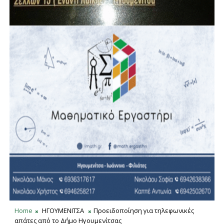
Home
ΗΓΟΥΜΕΝΙΤΣΑ
Προειδοποίηση για τηλεφωνικές
απάτες από το Δήμο Ηγουμενίτσας