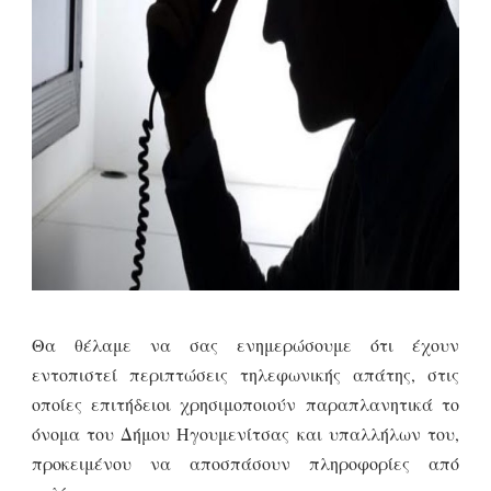
Θα θέλαμε να σας ενημερώσουμε ότι έχουν
εντοπιστεί περιπτώσεις τηλεφωνικής απάτης, στις
οποίες επιτήδειοι χρησιμοποιούν παραπλανητικά το
όνομα του Δήμου Ηγουμενίτσας και υπαλλήλων του,
προκειμένου να αποσπάσουν πληροφορίες από