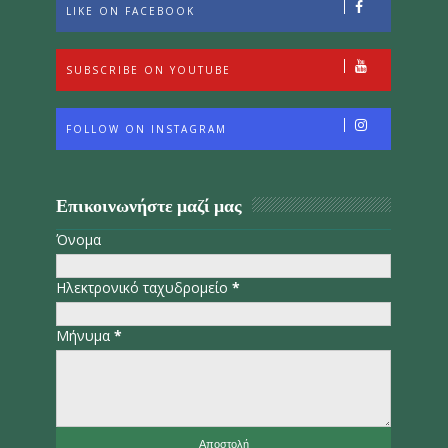
LIKE ON FACEBOOK
SUBSCRIBE ON YOUTUBE
FOLLOW ON INSTAGRAM
Επικοινωνήστε μαζί μας
Όνομα
Ηλεκτρονικό ταχυδρομείο
*
Μήνυμα
*