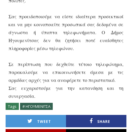
πολίτες.
Σας προειδοποιούμε να είστε ιδιαίτερα προσεκτικοί
και να μην κοινοποιείτε προσωπικά σας δεδομένα σε
άγνωστα ή ύποπτα τηλεφωνήματα. Ο Δήμος
Ηγουμενίτσας δεν θα ζητήσει ποτέ ευαίσθητες
πληροφορίες μέσω τηλεφώνου.
Σε περίπτωση που δεχθείτε τέτοιο τηλεφώνημα,
παρακαλούμε να επικοινωνήσετε άμεσα με τις
αρμόδιες αρχές για να αναφέρετε το περιστατικό.
Σας ευχαριστούμε για την κατανόηση και τη
συνεργασία.
Tags
# ΗΓΟΥΜΕΝΙΤΣΑ
TWEET
SHARE