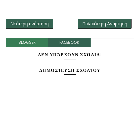
Νεότερη ανάρτηση
Παλαιότερη Ανάρτηση
BLOGGER
FACEBOOK
ΔΕΝ ΥΠΆΡΧΟΥΝ ΣΧΌΛΙΑ:
ΔΗΜΟΣΊΕΥΣΗ ΣΧΟΛΊΟΥ