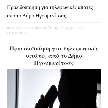
Προειδοποίηση για τηλεφωνικές απάτες
από το Δήμο Ηγουμενίτσας
ΘΕΣΠΡΩΤΙΚΟΙ ΑΝΤΙΛΑΛΟΙ
Δεκεμβρίου 06, 2024
ΗΓΟΥΜΕΝΙΤΣΑ,
Προειδοποίηση για τηλεφωνικές
απάτες από το Δήμο
Ηγουμενίτσας