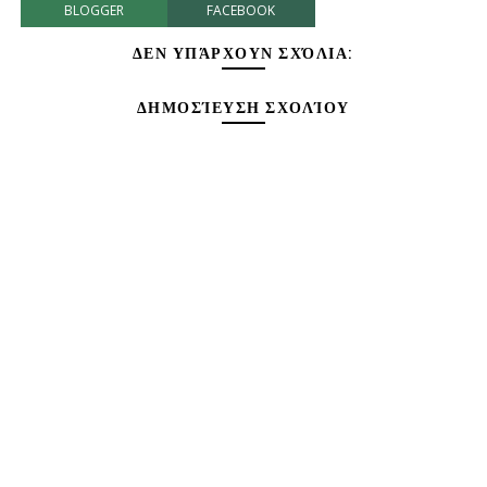
BLOGGER
FACEBOOK
ΔΕΝ ΥΠΆΡΧΟΥΝ ΣΧΌΛΙΑ:
ΔΗΜΟΣΊΕΥΣΗ ΣΧΟΛΊΟΥ