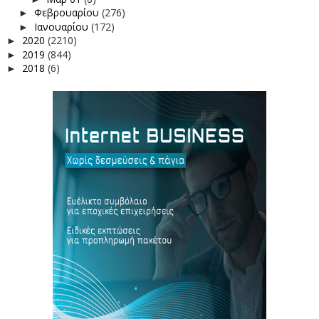
Φεβρουαρίου
(276)
►
Ιανουαρίου
(172)
►
2020
(2210)
►
2019
(844)
►
2018
(6)
►