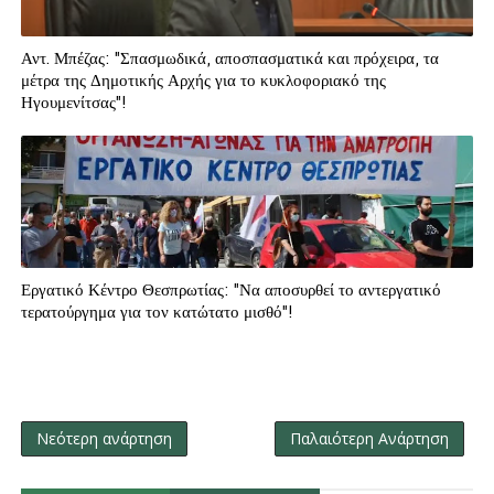
Αντ. Μπέζας: "Σπασμωδικά, αποσπασματικά και πρόχειρα, τα
μέτρα της Δημοτικής Αρχής για το κυκλοφοριακό της
Ηγουμενίτσας"!
Εργατικό Κέντρο Θεσπρωτίας: "Να αποσυρθεί το αντεργατικό
τερατούργημα για τον κατώτατο μισθό"!
Νεότερη ανάρτηση
Παλαιότερη Ανάρτηση