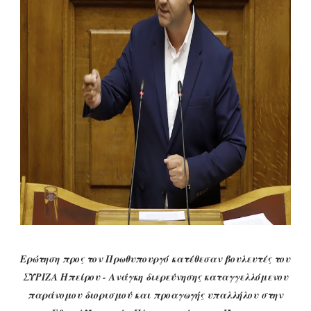
Ερώτηση προς τον Πρωθυπουργό κατέθεσαν βουλευτές του
ΣΥΡΙΖΑ Ηπείρου - Ανάγκη διερεύνησης καταγγελλόμενου
παράνομου διορισμού και προαγωγής υπαλλήλου στην