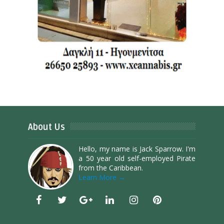
About Us
Hello, my name is Jack Sparrow. I'm
a 50 year old self-employed Pirate
from the Caribbean.
Learn More →