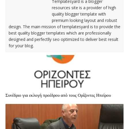
Templatesyard is a blogger
resources site is a provider of high
quality blogger template with
premium looking layout and robust
design. The main mission of templatesyard is to provide the
best quality blogger templates which are professionally
designed and perfectlly seo optimized to deliver best result
for your blog.
Συνέδριο για εκλογή προέδρου από τους Ορίζοντες Ηπείρου