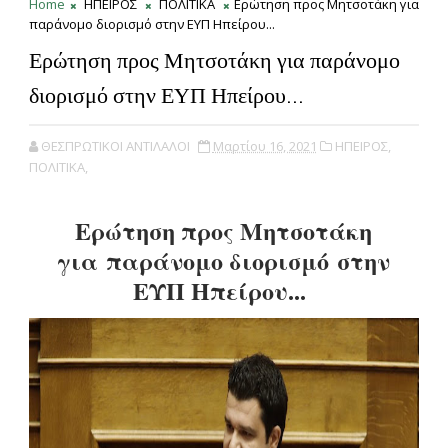
Home
ΗΠΕΙΡΟΣ
ΠΟΛΙΤΙΚΑ
Ερώτηση προς Μητσοτάκη για
παράνομο διορισμό στην ΕΥΠ Ηπείρου...
Ερώτηση προς Μητσοτάκη για παράνομο
διορισμό στην ΕΥΠ Ηπείρου...
ΘΕΣΠΡΩΤΙΚΟΙ ΑΝΤΙΛΑΛΟΙ
Μαρτίου 16, 2021
ΗΠΕΙΡΟΣ,
ΠΟΛΙΤΙΚΑ,
Ερώτηση προς Μητσοτάκη
για
παράνομο διορισμό
στην
ΕΥΠ Ηπείρου...