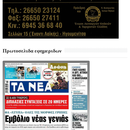
Πρωτοσελιδα εφημεριδων