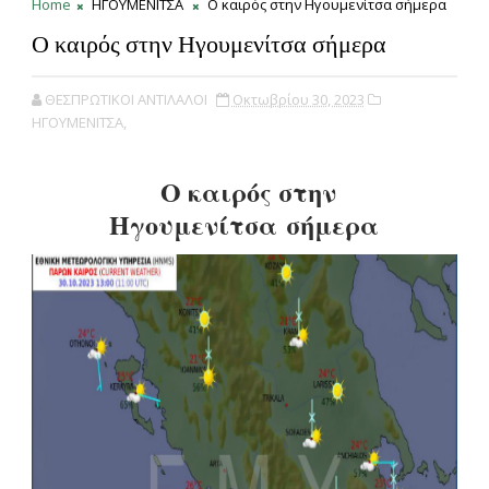
Home
ΗΓΟΥΜΕΝΙΤΣΑ
Ο καιρός στην Ηγουμενίτσα σήμερα
Ο καιρός στην Ηγουμενίτσα σήμερα
ΘΕΣΠΡΩΤΙΚΟΙ ΑΝΤΙΛΑΛΟΙ
Οκτωβρίου 30, 2023
ΗΓΟΥΜΕΝΙΤΣΑ,
Ο καιρός στην
Ηγουμενίτσα σήμερα