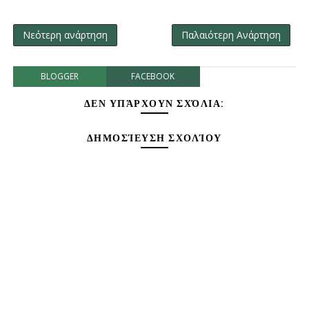
Νεότερη ανάρτηση
Παλαιότερη Ανάρτηση
BLOGGER
FACEBOOK
ΔΕΝ ΥΠΆΡΧΟΥΝ ΣΧΌΛΙΑ:
ΔΗΜΟΣΊΕΥΣΗ ΣΧΟΛΊΟΥ