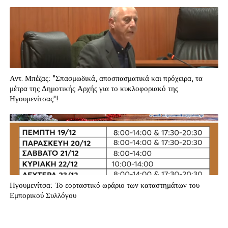
Αντ. Μπέζας: "Σπασμωδικά, αποσπασματικά και πρόχειρα, τα
μέτρα της Δημοτικής Αρχής για το κυκλοφοριακό της
Ηγουμενίτσας"!
Ηγουμενίτσα: Το εορταστικό ωράριο των καταστημάτων του
Εμπορικού Συλλόγου