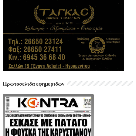
Πρωτοσελιδα εφημεριδων