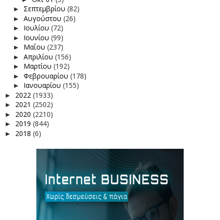
Σεπτεμβρίου
(82)
►
Αυγούστου
(26)
►
Ιουλίου
(72)
►
Ιουνίου
(99)
►
Μαΐου
(237)
►
Απριλίου
(156)
►
Μαρτίου
(192)
►
Φεβρουαρίου
(178)
►
Ιανουαρίου
(155)
►
2022
(1933)
►
2021
(2502)
►
2020
(2210)
►
2019
(844)
►
2018
(6)
►