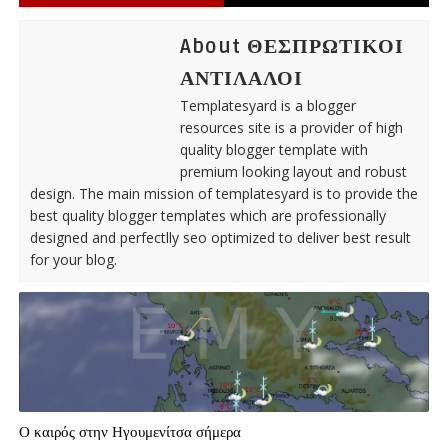
About ΘΕΣΠΡΩΤΙΚΟΙ
ΑΝΤΙΛΑΛΟΙ
Templatesyard is a blogger
resources site is a provider of high
quality blogger template with
premium looking layout and robust
design. The main mission of templatesyard is to provide the
best quality blogger templates which are professionally
designed and perfectlly seo optimized to deliver best result
for your blog.
Ο καιρός στην Ηγουμενίτσα σήμερα