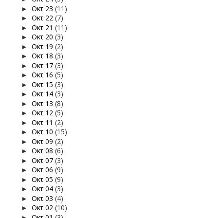
Οκτ 23
(11)
►
Οκτ 22
(7)
►
Οκτ 21
(11)
►
Οκτ 20
(3)
►
Οκτ 19
(2)
►
Οκτ 18
(3)
►
Οκτ 17
(3)
►
Οκτ 16
(5)
►
Οκτ 15
(3)
►
Οκτ 14
(3)
►
Οκτ 13
(8)
►
Οκτ 12
(5)
►
Οκτ 11
(2)
►
Οκτ 10
(15)
►
Οκτ 09
(2)
►
Οκτ 08
(6)
►
Οκτ 07
(3)
►
Οκτ 06
(9)
►
Οκτ 05
(9)
►
Οκτ 04
(3)
►
Οκτ 03
(4)
►
Οκτ 02
(10)
►
Οκτ 01
(3)
►