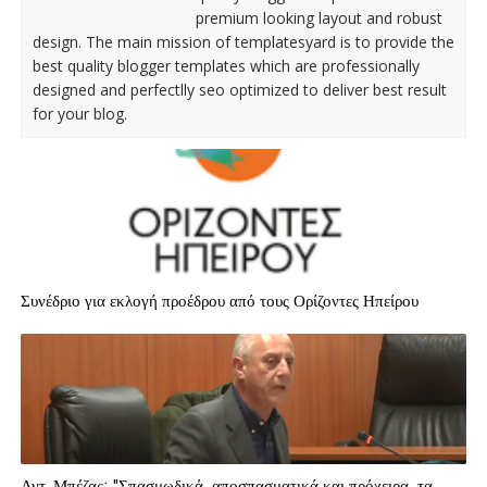
premium looking layout and robust
design. The main mission of templatesyard is to provide the
best quality blogger templates which are professionally
designed and perfectlly seo optimized to deliver best result
for your blog.
Συνέδριο για εκλογή προέδρου από τους Ορίζοντες Ηπείρου
Αντ. Μπέζας: "Σπασμωδικά, αποσπασματικά και πρόχειρα, τα