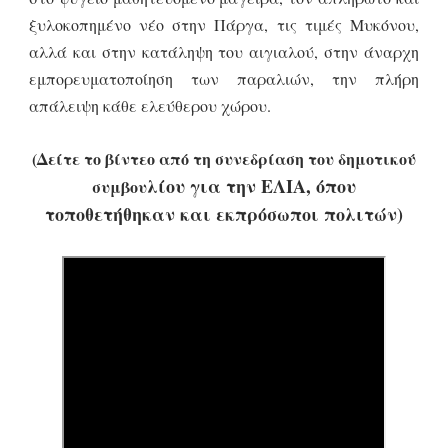
ξυλοκοπημένο νέο στην Πάργα, τις τιμές Μυκόνου,
αλλά και στην κατάληψη του αιγιαλού, στην άναρχη
εμπορευματοποίηση των παραλιών, την πλήρη
απάλειψη κάθε ελεύθερου χώρου.
(Δείτε το βίντεο από τη συνεδρίαση του δημοτικού
λίου για την ΕΛΙΑ, όπου
συμβου
τοποθετήθηκαν και εκπρόσωποι πολιτών)