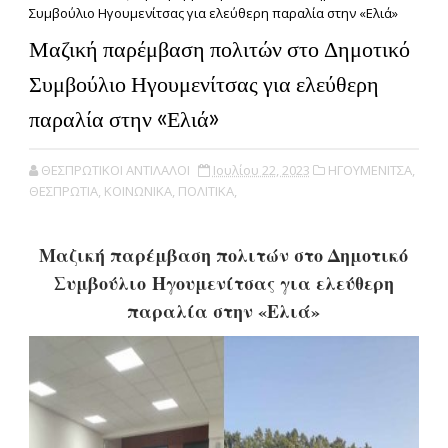
Συμβούλιο Ηγουμενίτσας για ελεύθερη παραλία στην «Ελιά»
Μαζική παρέμβαση πολιτών στο Δημοτικό
Συμβούλιο Ηγουμενίτσας για ελεύθερη
παραλία στην «Ελιά»
ΘΕΣΠΡΩΤΙΚΟΙ ΑΝΤΙΛΑΛΟΙ
Ιουλίου 22, 2023
ΗΓΟΥΜΕΝΙΤΣΑ,
ΘΕΣΠΡΩΤΙΑ,
ΚΟΙΝΩΝΙΚΑ,
ΠΟΛΙΤΙΚΑ,
Μαζική παρέμβαση πολιτών στο Δημοτικό
Συμβούλιο
Ηγουμενίτσας για ελεύθερη
παραλία στην «Ελιά»