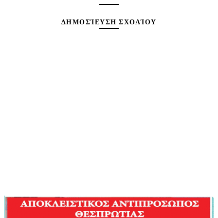
ΔΗΜΟΣΊΕΥΣΗ ΣΧΟΛΊΟΥ