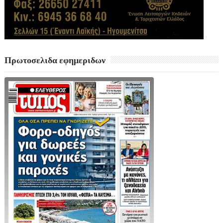
Πρωτοσελιδα εφημεριδων