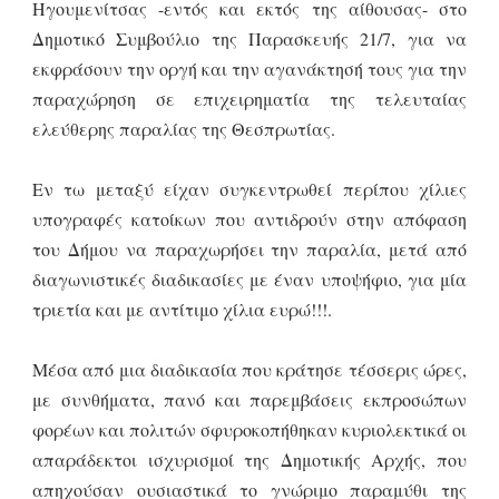
Ηγουμενίτσας -εντός και εκτός της αίθουσας- στο
Δημοτικό Συμβούλιο της Παρασκευής 21/7, για να
εκφράσουν την οργή και την αγανάκτησή τους για την
παραχώρηση σε επιχειρηματία της τελευταίας
ελεύθερης παραλίας της Θεσπρωτίας.
Εν τω μεταξύ είχαν συγκεντρωθεί περίπου χίλιες
υπογραφές κατοίκων που αντιδρούν στην απόφαση
του Δήμου να παραχωρήσει την παραλία, μετά από
διαγωνιστικές διαδικασίες με έναν υποψήφιο, για μία
τριετία και με αντίτιμο χίλια ευρώ!!!.
Μέσα από μια διαδικασία που κράτησε τέσσερις ώρες,
με συνθήματα, πανό και παρεμβάσεις εκπροσώπων
φορέων και πολιτών σφυροκοπήθηκαν κυριολεκτικά οι
απαράδεκτοι ισχυρισμοί της Δημοτικής Αρχής, που
απηχούσαν ουσιαστικά το γνώριμο παραμύθι της