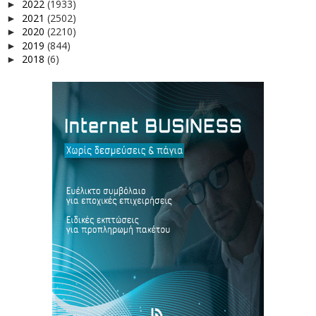
2022
(1933)
►
2021
(2502)
►
2020
(2210)
►
2019
(844)
►
2018
(6)
►