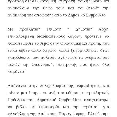
πρόταση στην Οικονομική Επιτροπή, να δηλώνουν ότι
ανακαλούν την ψήφο τους και να ζητούν την
ανάκληση της απόφασης από το Δημοτικό Συμβούλιο.
Με προκλητική επιμονή η Δημοτική Αρχή,
επικαλούμενη διαδικαστικούς λόγους, πρότεινε να
παραπεμφθεί το θέμα στην Οικονομική Επιτροπή, που
είναι δήθεν άλλο όργανο, αλλά ξεγυμνώθηκαν όταν
εκπρόσωπος των πολιτών ανέγνωσε τα ονόματα των
μελών της Οικονομικής Επιτροπής που ήταν όλα
παρόντα!
Απέναντι στην δολιχοδρομία της νομιμότητας, και
μόνον μετά την επιμονή του κόσμου, ο προκλητικός
Πρόεδρος του Δημοτικού Συμβουλίου, αναγκάστηκε
να βάλει σε ψηφοφορία και την πρόταση για
«Ανάκληση της Απόφασης Παραχώρησης -Ελεύθερη η