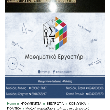
Home
ΗΓΟΥΜΕΝΙΤΣΑ
ΘΕΣΠΡΩΤΙΑ
ΚΟΙΝΩΝΙΚΑ
ΠΟΛΙΤΙΚΑ
Μαζική παρέμβαση πολιτών στο Δημοτικό