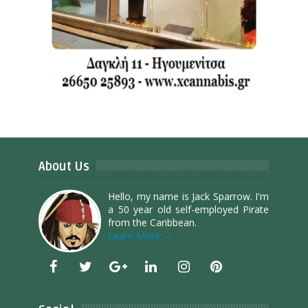
About Us
Hello, my name is Jack Sparrow. I'm
a 50 year old self-employed Pirate
from the Caribbean.
Learn More →