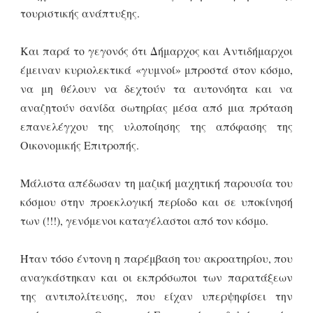
τουριστικής ανάπτυξης.
Και παρά το γεγονός ότι Δήμαρχος και Αντιδήμαρχοι
έμειναν κυριολεκτικά «γυμνοί» μπροστά στον κόσμο,
να μη θέλουν να δεχτούν τα αυτονόητα και να
αναζητούν σανίδα σωτηρίας μέσα από μια πρόταση
επανελέγχου της υλοποίησης της απόφασης της
Οικονομικής Επιτροπής.
Μάλιστα απέδωσαν τη μαζική μαχητική παρουσία του
κόσμου στην προεκλογική περίοδο και σε υποκίνησή
των (!!!), γενόμενοι καταγέλαστοι από τον κόσμο.
Ήταν τόσο έντονη η παρέμβαση του ακροατηρίου, που
αναγκάστηκαν και οι εκπρόσωποι των παρατάξεων
της αντιπολίτευσης, που είχαν υπερψηφίσει την