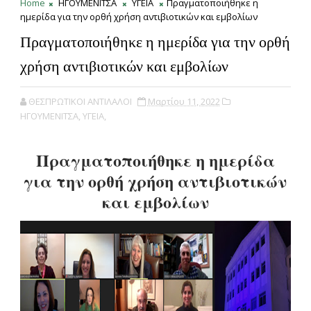
Home
ΗΓΟΥΜΕΝΙΤΣΑ
ΥΓΕΙΑ
Πραγματοποιήθηκε η
ημερίδα για την ορθή χρήση αντιβιοτικών και εμβολίων
Πραγματοποιήθηκε η ημερίδα για την ορθή
χρήση αντιβιοτικών και εμβολίων
ΘΕΣΠΡΩΤΙΚΟΙ ΑΝΤΙΛΑΛΟΙ
Μαρτίου 11, 2022
ΗΓΟΥΜΕΝΙΤΣΑ,
ΥΓΕΙΑ,
Πραγματοποιήθηκε η ημερίδα
για την ορθή χρήση αντιβιοτικών
και εμβολίων