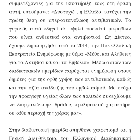
συμμετέχοντες για την υποστήριξή τους στη δράση
αυτή, επεσήμανε: «Δυστυχώς, η Ελλάδα κατέχει την
πρώτη θέση σε υπερκατανάλωση αντιβιοτικών. Το
γεγονός αυτό οδηγεί σε υψηλά ποσοστά μικροβίων
που είναι ανθεκτικά στα αντιβιοτικά. Ως Δίκτυο,
έχουμε δημιουργήσει από το 2014, την Πανελλαδική
Εκστρατεία Ενημέρωσης με θέμα «Μύθοι και Αλήθειες
για τα Αντιβιοτικά και τα Εμβόλια». Μέσω αυτών των
διαδικτυακών ημερίδων παρέχεται ενημέρωση στους
δημότες για την ορθή χρήση των αντιβιοτικών, καθώς
και την αξία ανάδειξης του εμβολιασμού. Με στόχο
την προαγωγή υγείας όλων των πολιτών συνεχίζουμε
να διοργανώνουμε δράσεις προληπτικού χαρακτήρα
σε κάθε περιοχή της χώρας μας».
Στην διαδικτυακή ημερίδα απηύθυνε χαιρετισμό και η
Γενική Διευθύντρια του Ελληνικού Διαδημοτικού