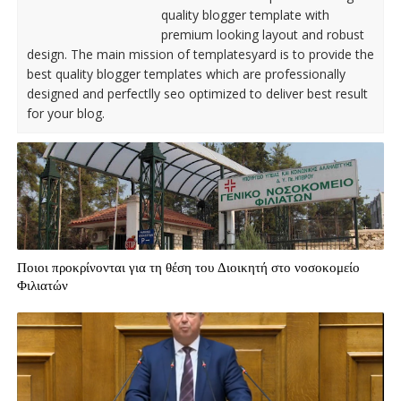
quality blogger template with
premium looking layout and robust
design. The main mission of templatesyard is to provide the
best quality blogger templates which are professionally
designed and perfectlly seo optimized to deliver best result
for your blog.
Ποιοι προκρίνονται για τη θέση του Διοικητή στο νοσοκομείο
Φιλιατών