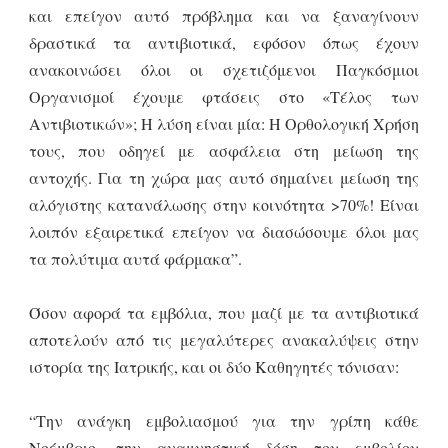
και επείγον αυτό πρόβλημα και να ξαναγίνουν
δραστικά τα αντιβιοτικά, εφόσον όπως έχουν
ανακοινώσει όλοι οι σχετιζόμενοι Παγκόσμιοι
Οργανισμοί έχουμε φτάσεις στο «Τέλος των
Αντιβιοτικών»; Η λύση είναι μία: Η Ορθολογική Χρήση
τους, που οδηγεί με ασφάλεια στη μείωση της
αντοχής. Για τη χώρα μας αυτό σημαίνει μείωση της
αλόγιστης κατανάλωσης στην κοινότητα >70%! Είναι
λοιπόν εξαιρετικά επείγον να διασώσουμε όλοι μας
τα πολύτιμα αυτά φάρμακα”.
Όσον αφορά τα εμβόλια, που μαζί με τα αντιβιοτικά
αποτελούν από τις μεγαλύτερες ανακαλύψεις στην
ιστορία της Ιατρικής, και οι δύο Καθηγητές τόνισαν:
“Την ανάγκη εμβολιασμού για την γρίπη κάθε
Νοέμβριο, την αναμνηστική δόση του εμβολίου