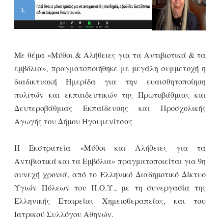
Με θέμα «Μύθοι & Αλήθειες για τα Αντιβιοτικά & τα
εμβόλια», πραγματοποιήθηκε με μεγάλη συμμετοχή η
διαδικτυακή Ημερίδα για την ευαισθητοποίηση
πολιτών και εκπαιδευτικών της Πρωτοβάθμιας και
Δευτεροβάθμιας Εκπαίδευσης και Προσχολικής
Αγωγής του Δήμου Ηγουμενίτσας
Η Εκστρατεία «Μύθοι και Αλήθειες για τα
Αντιβιοτικά και τα Εμβόλια» πραγματοποιείται για 9η
συνεχή χρονιά, από το Ελληνικό Διαδημοτικό Δίκτυο
Υγιών Πόλεων του Π.Ο.Υ., με τη συνεργασία της
Ελληνικής Εταιρείας Χημειοθεραπείας, και του
Ιατρικού Συλλόγου Αθηνών.