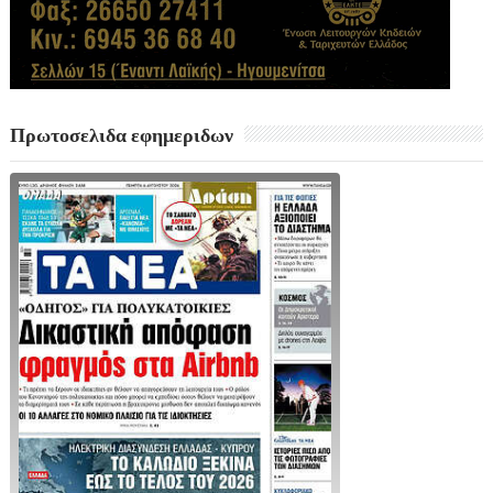
Πρωτοσελιδα εφημεριδων