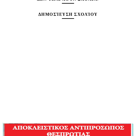
ΔΗΜΟΣΊΕΥΣΗ ΣΧΟΛΊΟΥ