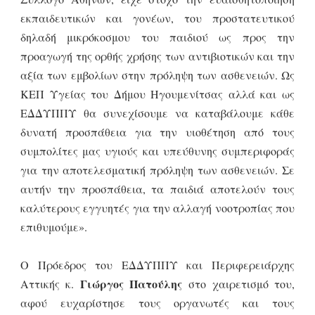
εκπαιδευτικών και γονέων, του προστατευτικού
δηλαδή μικρόκοσμου του παιδιού ως προς την
προαγωγή της ορθής χρήσης των αντιβιοτικών και την
αξία των εμβολίων στην πρόληψη των ασθενειών. Ως
ΚΕΠ Υγείας του Δήμου Ηγουμενίτσας αλλά και ως
ΕΔΔΥΠΠΥ θα συνεχίσουμε να καταβάλουμε κάθε
δυνατή προσπάθεια για την υιοθέτηση από τους
συμπολίτες μας υγιούς και υπεύθυνης συμπεριφοράς
για την αποτελεσματική πρόληψη των ασθενειών. Σε
αυτήν την προσπάθεια, τα παιδιά αποτελούν τους
καλύτερους εγγυητές για την αλλαγή νοοτροπίας που
επιθυμούμε».
Ο Πρόεδρος του ΕΔΔΥΠΠΥ και Περιφερειάρχης
Γιώργος Πατούλης
Αττικής κ.
στο χαιρετισμό του,
αφού ευχαρίστησε τους οργανωτές και τους