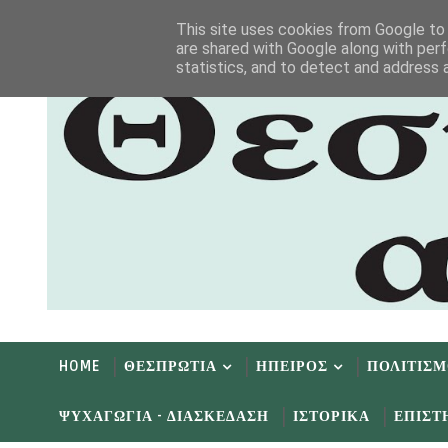
Αρχική
Αρχείο
Επικοινωνία
This site uses cookies from Google to d
are shared with Google along with perf
statistics, and to detect and address 
HOME
ΘΕΣΠΡΩΤΙΑ
ΗΠΕΙΡΟΣ
ΠΟΛΙΤΙΣ
ΨΥΧΑΓΩΓΙΑ - ΔΙΑΣΚΕΔΑΣΗ
ΙΣΤΟΡΙΚΑ
ΕΠΙΣΤ