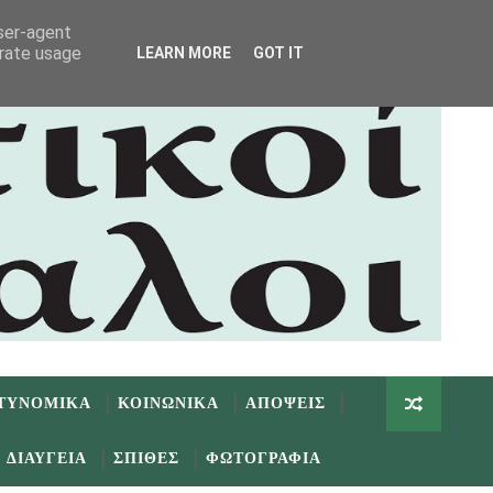
user-agent
erate usage
LEARN MORE
GOT IT
ΤΥΝΟΜΙΚΑ
ΚΟΙΝΩΝΙΚΑ
ΑΠΟΨΕΙΣ
ΔΙΑΥΓΕΙΑ
ΣΠΙΘΕΣ
ΦΩΤΟΓΡΑΦΙΑ