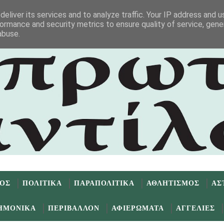
eliver its services and to analyze traffic. Your IP address and 
ormance and security metrics to ensure quality of service, gen
abuse.
ΜΟΣ
ΠΟΛΙΤΙΚΑ
ΠΑΡΑΠΟΛΙΤΙΚΑ
ΑΘΛΗΤΙΣΜΟΣ
ΑΣ
ΗΜΟΝΙΚΑ
ΠΕΡΙΒΑΛΛΟΝ
ΑΦΙΕΡΩΜΑΤΑ
ΑΓΓΕΛΙΕΣ