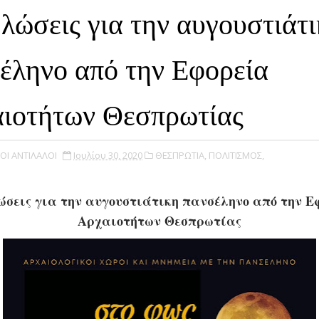
λώσεις για την αυγουστιάτ
έληνο από την Εφορεία
ιοτήτων Θεσπρωτίας
ΟΙ ΑΝΤΙΛΑΛΟΙ
Ιουλίου 30, 2020
ΘΕΣΠΡΩΤΙΑ,
ΠΟΛΙΤΙΣΜΟΣ,
ώσεις για την αυγουστιάτικη πανσέληνο από την Ε
Αρχαιοτήτων Θεσπρωτίας