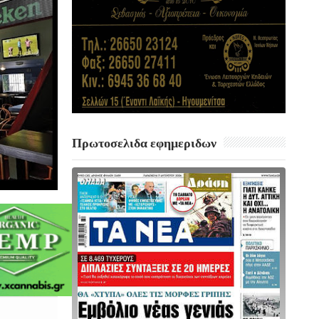
Πρωτοσελιδα εφημεριδων