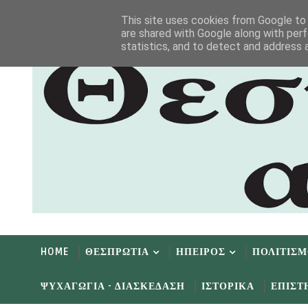
Αρχική
Αρχείο
Επικοινωνία
This site uses cookies from Google to d
are shared with Google along with perf
statistics, and to detect and address 
HOME
ΘΕΣΠΡΩΤΙΑ
ΗΠΕΙΡΟΣ
ΠΟΛΙΤΙΣ
ΨΥΧΑΓΩΓΙΑ - ΔΙΑΣΚΕΔΑΣΗ
ΙΣΤΟΡΙΚΑ
ΕΠΙΣΤ