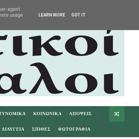
user-agent
erate usage
LEARN MORE
GOT IT
ΤΥΝΟΜΙΚΑ
ΚΟΙΝΩΝΙΚΑ
ΑΠΟΨΕΙΣ
ΔΙΑΥΓΕΙΑ
ΣΠΙΘΕΣ
ΦΩΤΟΓΡΑΦΙΑ