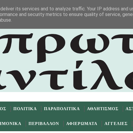
eliver its services and to analyze traffic. Your IP address and 
ormance and security metrics to ensure quality of service, gen
abuse.
ΜΟΣ
ΠΟΛΙΤΙΚΑ
ΠΑΡΑΠΟΛΙΤΙΚΑ
ΑΘΛΗΤΙΣΜΟΣ
ΑΣ
ΗΜΟΝΙΚΑ
ΠΕΡΙΒΑΛΛΟΝ
ΑΦΙΕΡΩΜΑΤΑ
ΑΓΓΕΛΙΕΣ