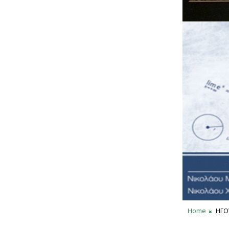
Home
ΗΓΟ