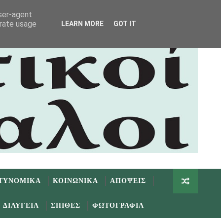
user-agent
erate usage
LEARN MORE
GOT IT
ΤΥΝΟΜΙΚΑ
ΚΟΙΝΩΝΙΚΑ
ΑΠΟΨΕΙΣ
ΔΙΑΥΓΕΙΑ
ΣΠΙΘΕΣ
ΦΩΤΟΓΡΑΦΙΑ