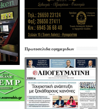
Πρωτοσελιδα εφημεριδων