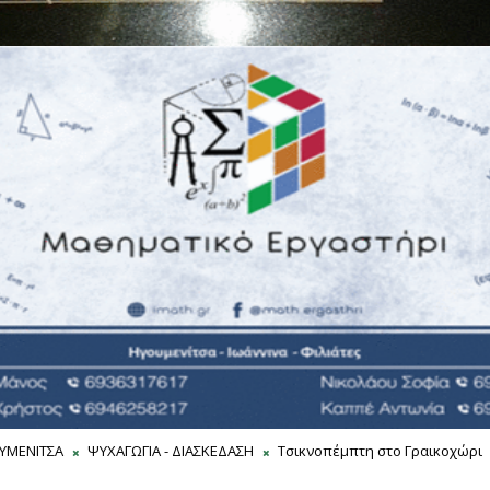
ΥΜΕΝΙΤΣΑ
ΨΥΧΑΓΩΓΙΑ - ΔΙΑΣΚΕΔΑΣΗ
Τσικνοπέμπτη στο Γραικοχώρι