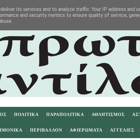
eliver its services and to analyze traffic. Your IP address and 
ormance and security metrics to ensure quality of service, gen
abuse.
ΜΟΣ
ΠΟΛΙΤΙΚΑ
ΠΑΡΑΠΟΛΙΤΙΚΑ
ΑΘΛΗΤΙΣΜΟΣ
ΑΣ
ΗΜΟΝΙΚΑ
ΠΕΡΙΒΑΛΛΟΝ
ΑΦΙΕΡΩΜΑΤΑ
ΑΓΓΕΛΙΕΣ