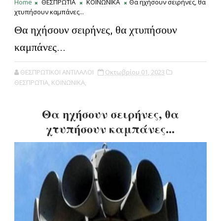
Home
ΘΕΣΠΡΩΤΙΑ
ΚΟΙΝΩΝΙΚΑ
Θα ηχήσουν σειρήνες, θα
χτυπήσουν καμπάνες...
Θα ηχήσουν σειρήνες, θα χτυπήσουν
καμπάνες...
ΘΕΣΠΡΩΤΙΚΟΙ ΑΝΤΙΛΑΛΟΙ
Οκτωβρίου 01, 2023
ΘΕΣΠΡΩΤΙΑ,
ΚΟΙΝΩΝΙΚΑ,
Θα ηχήσουν σειρήνες, θα
χτυπήσουν καμπάνες...