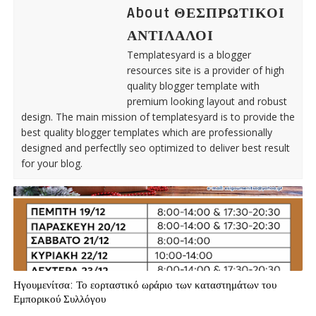
About ΘΕΣΠΡΩΤΙΚΟΙ
ΑΝΤΙΛΑΛΟΙ
Templatesyard is a blogger
resources site is a provider of high
quality blogger template with
premium looking layout and robust
design. The main mission of templatesyard is to provide the
best quality blogger templates which are professionally
designed and perfectlly seo optimized to deliver best result
for your blog.
Ηγουμενίτσα: Το εορταστικό ωράριο των καταστημάτων του
Εμπορικού Συλλόγου