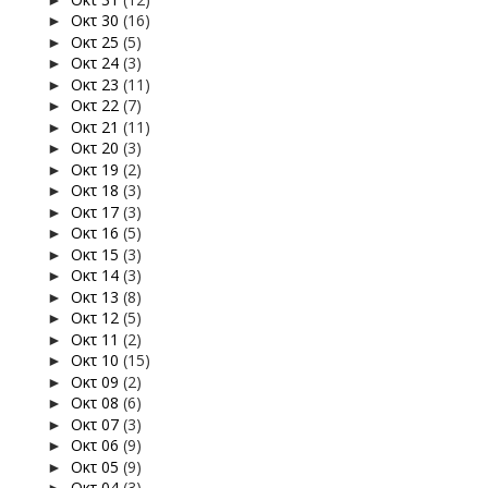
Οκτ 30
(16)
►
Οκτ 25
(5)
►
Οκτ 24
(3)
►
Οκτ 23
(11)
►
Οκτ 22
(7)
►
Οκτ 21
(11)
►
Οκτ 20
(3)
►
Οκτ 19
(2)
►
Οκτ 18
(3)
►
Οκτ 17
(3)
►
Οκτ 16
(5)
►
Οκτ 15
(3)
►
Οκτ 14
(3)
►
Οκτ 13
(8)
►
Οκτ 12
(5)
►
Οκτ 11
(2)
►
Οκτ 10
(15)
►
Οκτ 09
(2)
►
Οκτ 08
(6)
►
Οκτ 07
(3)
►
Οκτ 06
(9)
►
Οκτ 05
(9)
►
Οκτ 04
(3)