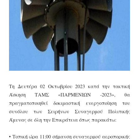
Τη Δευτέρα 02 Οκτωβρίου 2023 κατά την τακτική
Άσκηση ΤΑΜΣ «ΠΑΡΜΕΝΙΩΝ -2023», θα
πραγματοποιηθεί δοκιμαστική ενεργοποίηση του
συνόλου των Σειρήνων Συναγερμού Πολιτικής
Άμυνας σε όλη την Επικράτεια όπως παρακάτω:
• Τοπική ώρα 11:00 σήμανση συναγερμού αεροπορικής