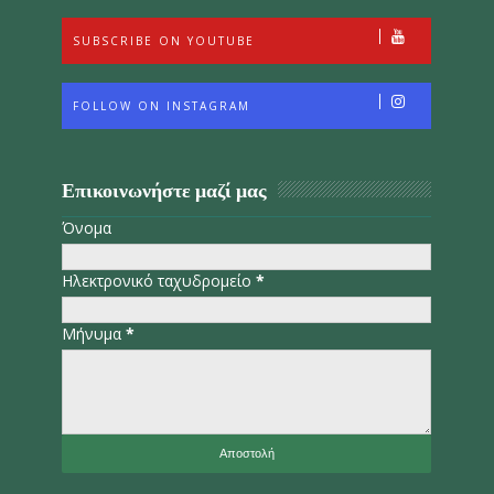
SUBSCRIBE ON YOUTUBE
FOLLOW ON INSTAGRAM
Επικοινωνήστε μαζί μας
Όνομα
Ηλεκτρονικό ταχυδρομείο
*
Μήνυμα
*