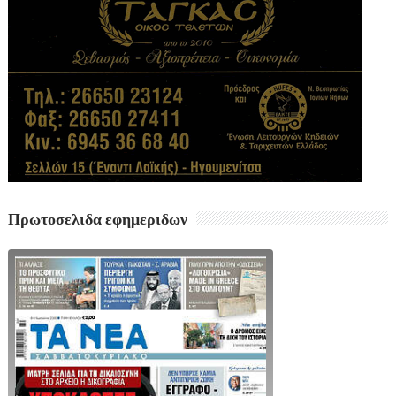
Πρωτοσελιδα εφημεριδων