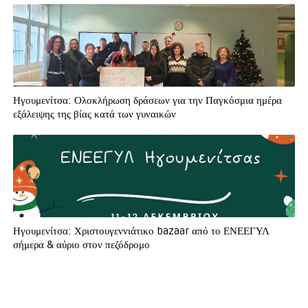
Ηγουμενίτσα: Ολοκλήρωση δράσεων για την Παγκόσμια ημέρα
εξάλειψης της βίας κατά των γυναικών
Ηγουμενίτσα: Χριστουγεννιάτικο bazaar από το ΕΝΕΕΓΥΛ
σήμερα & αύριο στον πεζόδρομο