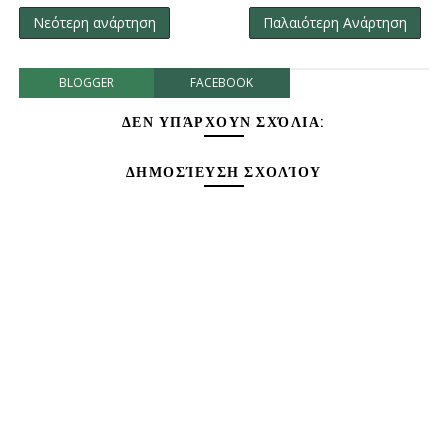
Νεότερη ανάρτηση
Παλαιότερη Ανάρτηση
BLOGGER
FACEBOOK
ΔΕΝ ΥΠΆΡΧΟΥΝ ΣΧΌΛΙΑ:
ΔΗΜΟΣΊΕΥΣΗ ΣΧΟΛΊΟΥ