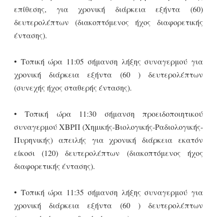
επίθεσης, για χρονική διάρκεια εξήντα (60)
δευτερολέπτων (διακοπτόμενος ήχος διαφορετικής
έντασης).
• Τοπική ώρα 11:05 σήμανση λήξης συναγερμού για
χρονική διάρκεια εξήντα (60 ) δευτερολέπτων
(συνεχής ήχος σταθερής έντασης).
• Τοπική ώρα 11:30 σήμανση προειδοποιητικού
συναγερμού ΧΒΡΠ (Χημικής-Βιολογικής-Ραδιολογικής-
Πυρηνικής) απειλής για χρονική διάρκεια εκατόν
είκοσι (120) δευτερολέπτων (διακοπτόμενος ήχος
διαφορετικής έντασης).
• Τοπική ώρα 11:35 σήμανση λήξης συναγερμού για
χρονική διάρκεια εξήντα (60 ) δευτερολέπτων